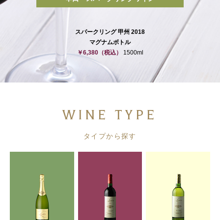
スパークリング 甲州 2018
マグナムボトル
￥6,380
（税込）
1500ml
WINE TYPE
タイプから探す