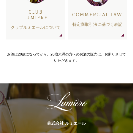
CLUB
COMMERCIAL LAW
LUMIERE
特定商取引法に基づく表記
クラブルミエールについて
お酒は20歳になってから。20歳未満の方へのお酒の販売は、お断りさせて
いただきます。
株式会社 ルミエール