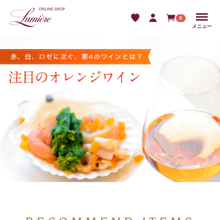
Menu
0
メニュー