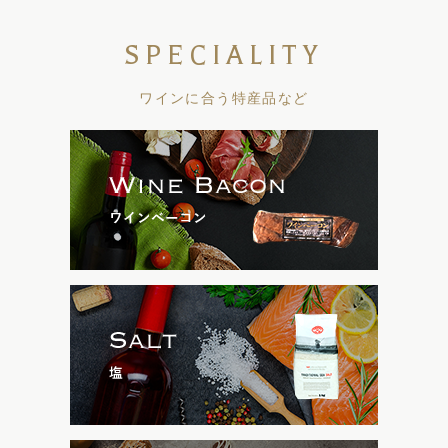
SPECIALITY
ワインに合う特産品など