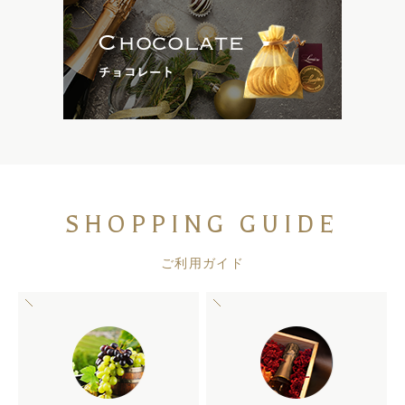
SHOPPING GUIDE
ご利用ガイド