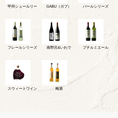
甲州シュールリー
GABU（ガブ）
パールシリーズ
フレールシリーズ
南野呂&いわで
プチルミエール
スウィートワイン
梅酒