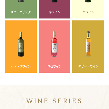
スパークリング
赤ワイン
白ワイン
オレンジワイン
ロゼワイン
デザートワイン
WINE SERIES