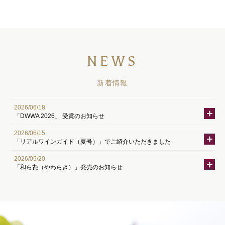
NEWS
新着情報
2026/06/18
「DWWA 2026」 受賞のお知らせ
2026/06/15
「リアルワインガイド（夏号）」でご紹介いただきました
2026/05/20
「和ら㐂（やわらき）」発売のお知らせ