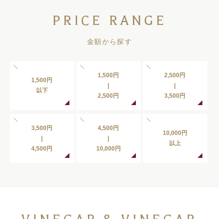
PRICE RANGE
金額から探す
1,500円
2,500円
1,500円
|
|
以下
2,500円
3,500円
3,500円
4,500円
10,000円
|
|
以上
4,500円
10,000円