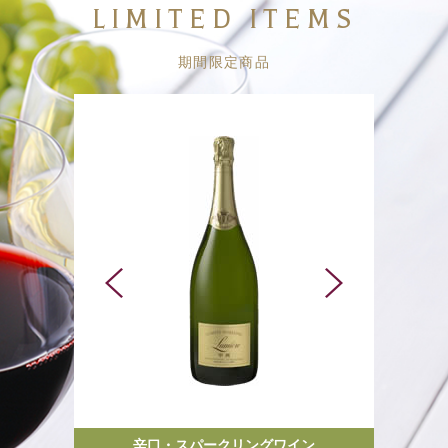
LIMITED ITEMS
期間限定商品
辛口・スパークリングワイン