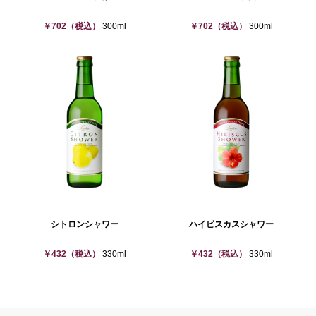
￥702
（税込）
300ml
￥702
（税込）
300ml
シトロンシャワー​
ハイビスカスシャワー
￥432
（税込）
330ml
￥432
（税込）
330ml