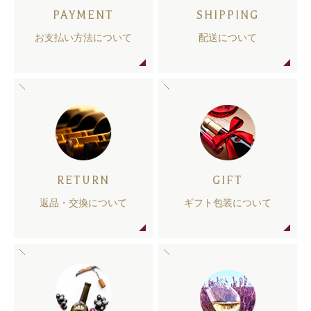
PAYMENT
SHIPPING
お支払い方法について
配送について
RETURN
GIFT
返品・交換について
ギフト包装について