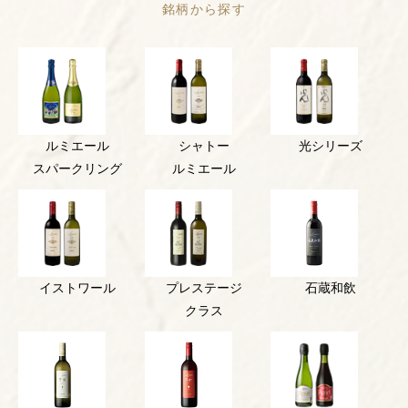
銘柄から探す
ルミエール
シャトー
光シリーズ
スパークリング
ルミエール
イストワール
プレステージ
石蔵和飲
クラス