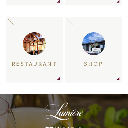
RESTAURANT
SHOP