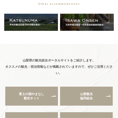
Other accommodations
山梨県の観光総合ポータルサイトをご紹介します。
オススメの観光・宿泊情報などが掲載されていますので、ぜひご活用くださ
い。
富士の国やまなし
山梨観光
観光ネット
協同組合