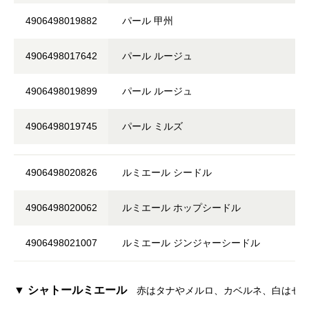
4906498019882
パール 甲州
4906498017642
パール ルージュ
4906498019899
パール ルージュ
4906498019745
パール ミルズ
4906498020826​
ルミエール シードル
4906498020062
ルミエール ホップシードル
4906498021007
ルミエール ジンジャーシードル
▼ シャトールミエール
赤はタナやメルロ、カベルネ、白はセ