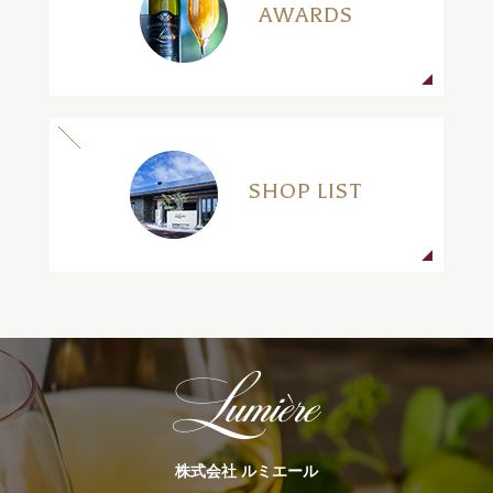
AWARDS
SHOP LIST
株式会社 ルミエール