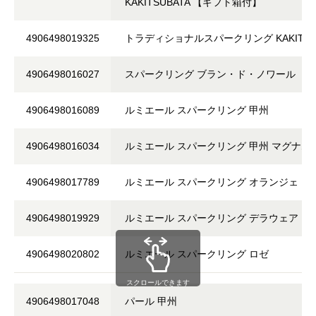
KAKITSUBATA 【ギフト箱付】
4906498019325
トラディショナルスパークリング KAKITSU
4906498016027
スパークリング ブラン・ド・ノワール
4906498016089
ルミエール スパークリング 甲州
4906498016034
ルミエール スパークリング 甲州 マグナム
4906498017789
ルミエール スパークリング オランジェ
4906498019929
ルミエール スパークリング デラウェア
4906498020802
ルミエール スパークリング ロゼ
スクロールできます
4906498017048
パール 甲州