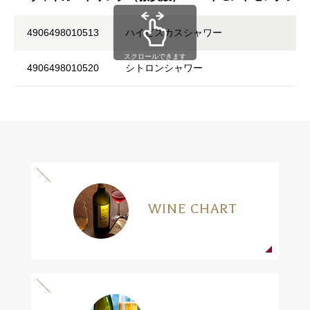
4906498010513
ハイビスカスシャワー
スクロールできます
4906498010520
シトロンシャワー
WINE CHART