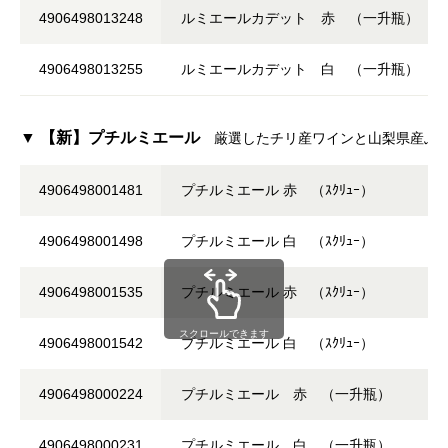
4906498013248
ルミエールカデット 赤 （一升瓶）
4906498013255
ルミエールカデット 白 （一升瓶）
▼ 【新】プチルミエール
厳選したチリ産ワインと山梨県産ぶ
4906498001481
プチルミエール 赤 （ｽｸﾘｭｰ）
4906498001498
プチルミエール 白 （ｽｸﾘｭｰ）
4906498001535
プチルミエール 赤 （ｽｸﾘｭｰ）
スクロールできます
4906498001542
プチルミエール 白 （ｽｸﾘｭｰ）
4906498000224
プチルミエール 赤 （一升瓶）
4906498000231
プチルミエール 白 （一升瓶）