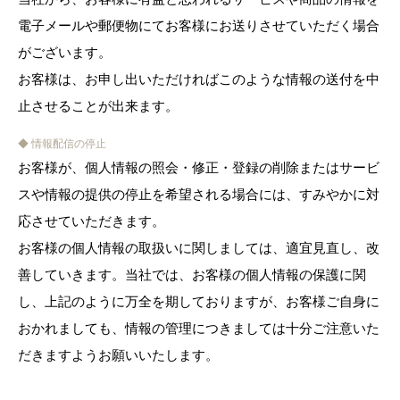
電子メールや郵便物にてお客様にお送りさせていただく場合
がございます。
お客様は、お申し出いただければこのような情報の送付を中
止させることが出来ます。
◆ 情報配信の停止
お客様が、個人情報の照会・修正・登録の削除またはサービ
スや情報の提供の停止を希望される場合には、すみやかに対
応させていただきます。
お客様の個人情報の取扱いに関しましては、適宜見直し、改
善していきます。当社では、お客様の個人情報の保護に関
し、上記のように万全を期しておりますが、お客様ご自身に
おかれましても、情報の管理につきましては十分ご注意いた
だきますようお願いいたします。