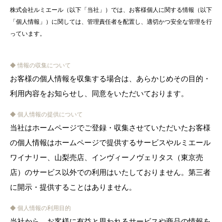
株式会社ルミエール（以下「当社」）では、お客様個人に関する情報（以下
「個人情報」）に関しては、管理責任者を配置し、適切かつ安全な管理を行
っています。
◆ 情報の収集について
お客様の個人情報を収集する場合は、あらかじめその目的・
利用内容をお知らせし、同意をいただいております。
◆ 個人情報の提供について
当社はホームページでご登録・収集させていただいたお客様
の個人情報はホームページで提供するサービスやルミエール
ワイナリー、山梨売店、インヴィーノヴェリタス（東京売
店）のサービス以外での利用はいたしておりません。第三者
に開示・提供することはありません。
◆ 個人情報の利用目的
当社から、お客様に有益と思われるサービスや商品の情報を