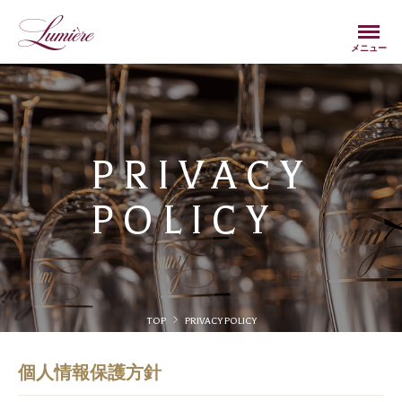
Menu
メニュー
PRIVACY
POLICY
TOP
PRIVACY POLICY
個人情報保護方針