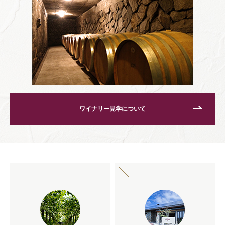
ワイナリー見学について