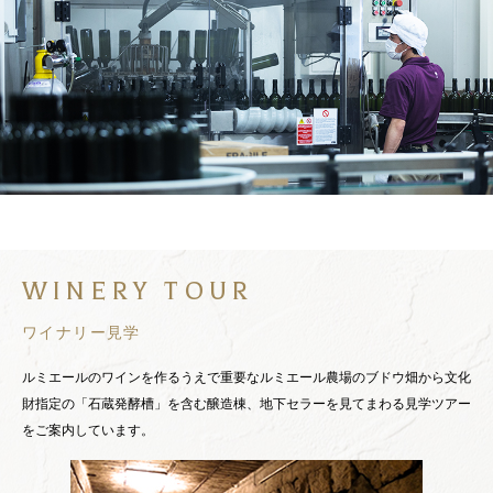
WINERY TOUR
ワイナリー見学
ルミエールのワインを作るうえで重要なルミエール農場のブドウ畑から文化
財指定の「石蔵発酵槽」を含む醸造棟、地下セラーを見てまわる見学ツアー
をご案内しています。