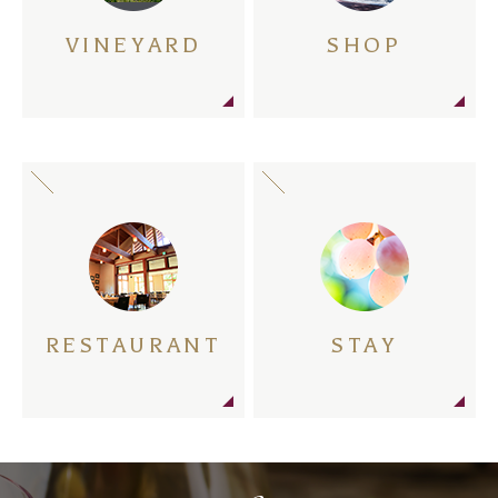
VINEYARD
SHOP
RESTAURANT
STAY