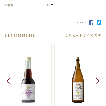
内容量
300ml
SHARE
RECOMMEND
こちらもおすすめです