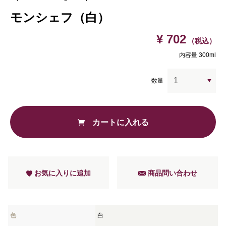
モンシェフ（白）
¥ 702
（税込）
内容量 300ml
数量
カートに入れる
お気に入りに追加
商品問い合わせ
色
白