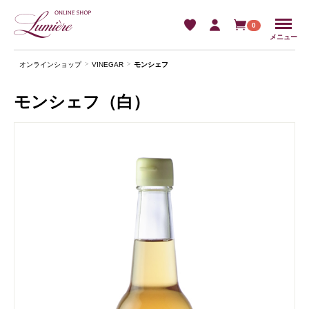
Menu
0
メニュー
オンラインショップ
VINEGAR
モンシェフ
モンシェフ（白）