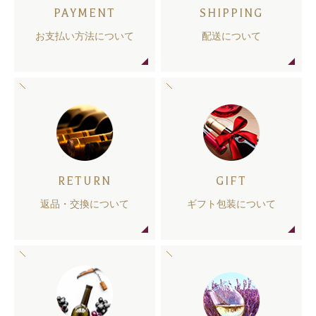
PAYMENT
SHIPPING
お支払い方法について
配送について
RETURN
GIFT
返品・交換について
ギフト包装について