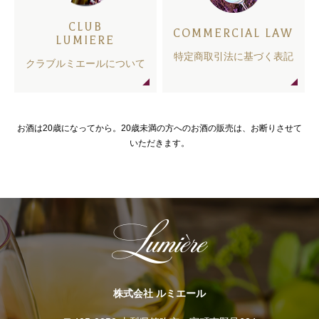
CLUB
COMMERCIAL LAW
LUMIERE
特定商取引法に基づく表記
クラブルミエールについて
お酒は20歳になってから。20歳未満の方へのお酒の販売は、お断りさせて
いただきます。
株式会社 ルミエール