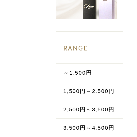
RANGE
～1,500円
1,500円～2,500円
2,500円～3,500円
3,500円～4,500円