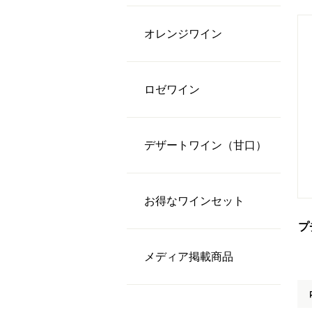
オレンジワイン
ロゼワイン
デザートワイン（甘口）
お得なワインセット
プ
メディア掲載商品