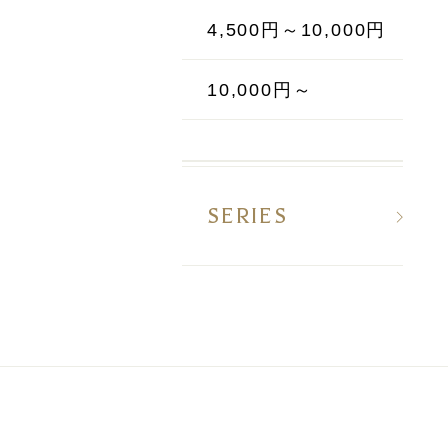
4,500円～10,000円
10,000円～
SERIES