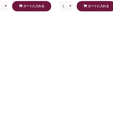
カートに入れる
カートに入れる