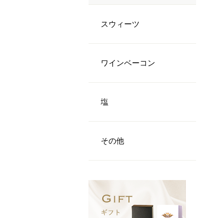
スウィーツ
ワインベーコン
塩
その他