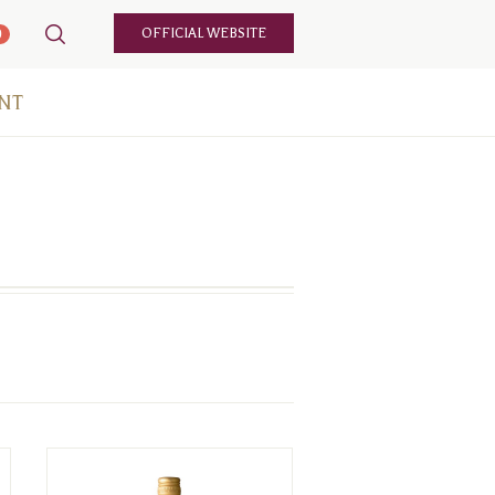
OFFICIAL WEBSITE
0
NT