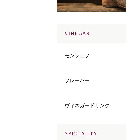
VINEGAR
モンシェフ
フレーバー
ヴィネガードリンク
SPECIALITY