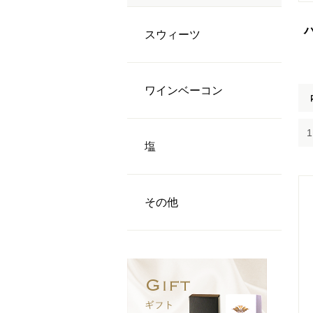
スウィーツ
ワインベーコン
塩
その他