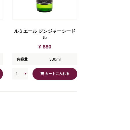
ルミエール ジンジャーシード
ル
¥ 880
330ml
内容量
カートに入れる