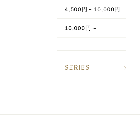
4,500円～10,000円
10,000円～
SERIES