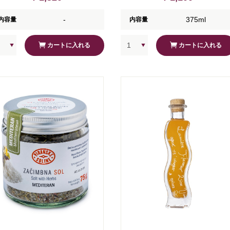
-
375ml
内容量
内容量
カートに入れる
カートに入れる