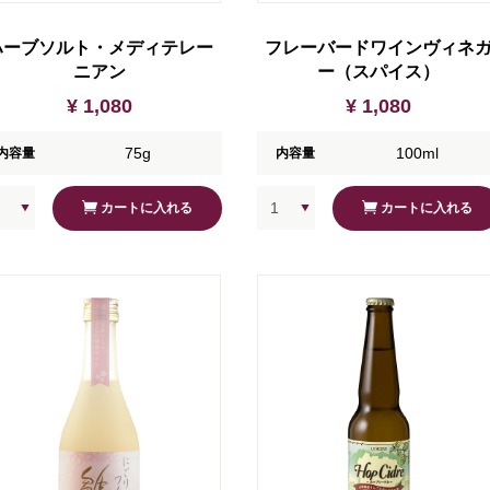
ハーブソルト・メディテレー
フレーバードワインヴィネ
ニアン
ー（スパイス）
¥ 1,080
¥ 1,080
75g
100ml
内容量
内容量
カートに入れる
カートに入れる