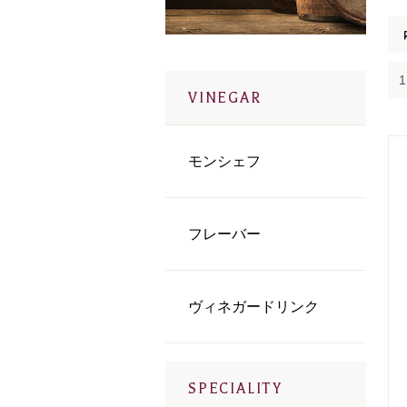
VINEGAR
モンシェフ
フレーバー
ヴィネガードリンク
SPECIALITY