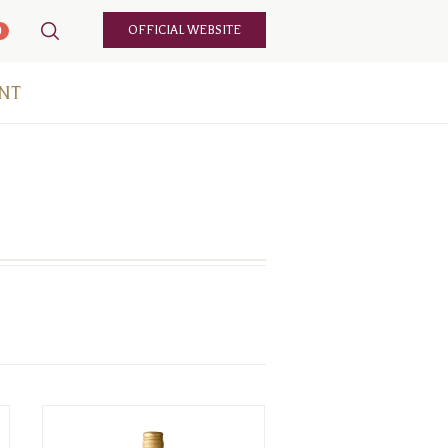
OFFICIAL WEBSITE
0
NT