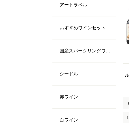
アートラベル
おすすめワインセット
国産スパークリングワイン
シードル
ル
⾚ワイン
⽩ワイン