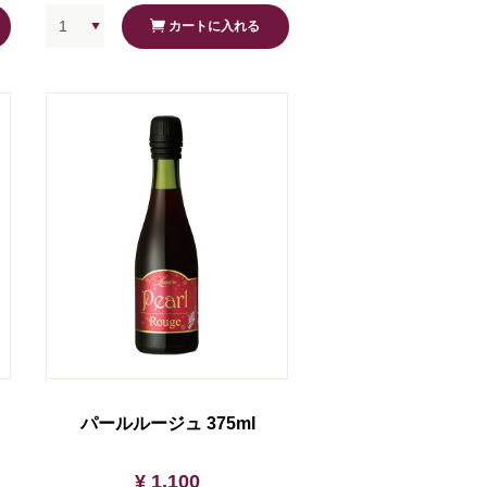
カートに入れる
パールルージュ 375ml
¥ 1,100