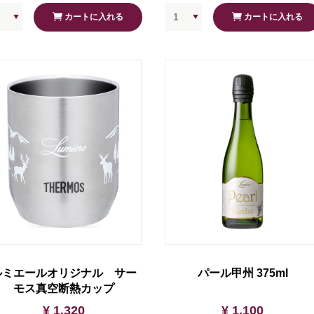
カートに入れる
カートに入れる
ルミエールオリジナル サー
パール甲州 375ml
モス真空断熱カップ
¥ 1,320
¥ 1,100