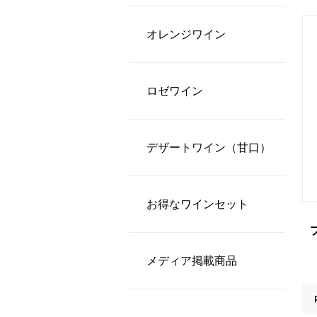
オレンジワイン
ロゼワイン
デザートワイン（甘口）
お得なワインセット
メディア掲載商品