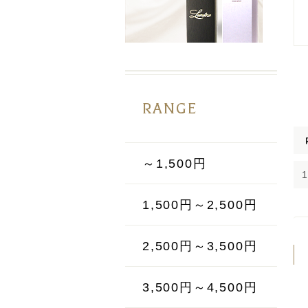
RANGE
～1,500円
1,500円～2,500円
2,500円～3,500円
3,500円～4,500円