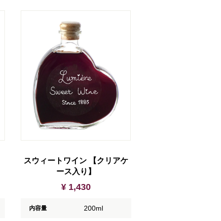
ト
スウィートワイン 【クリアケ
ース入り】
¥ 1,430
200ml
内容量