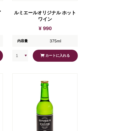
ガ
ルミエールオリジナル ホット
ワイン
¥ 990
375ml
内容量
カートに入れる