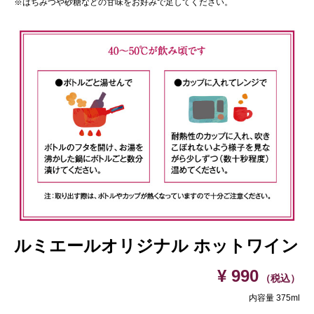
※はちみつや砂糖などの甘味をお好みで足してください。
ルミエールオリジナル ホットワイン
¥ 990
（税込）
内容量 375ml