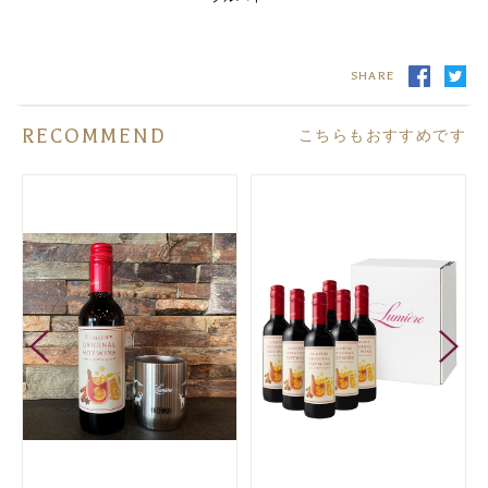
SHARE
RECOMMEND
こちらもおすすめです