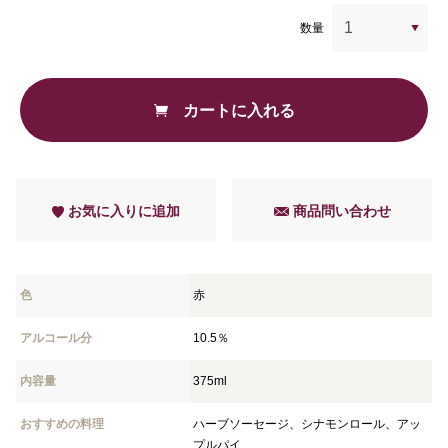
数量
カートに入れる
お気に入りに追加
商品問い合わせ
色
赤
アルコール分
10.5％
内容量
375ml
おすすめの料理
ハーブソーセージ、シナモンロール、アッ
プルパイ