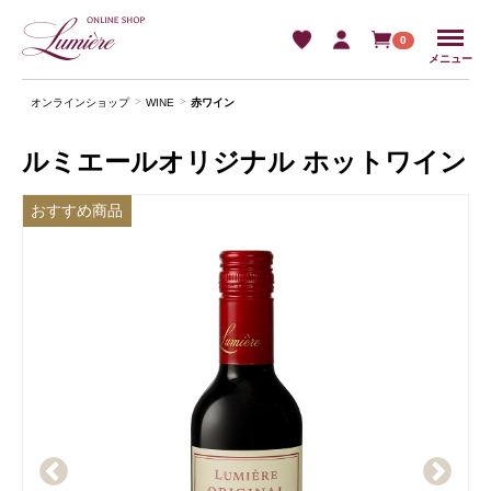
Menu
0
メニュー
オンラインショップ
WINE
⾚ワイン
ルミエールオリジナル ホットワイン
おすすめ商品