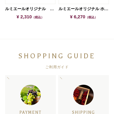
ルミエールオリジナル ホットワイン＆サーモス真空断熱カップ
ルミエールオリジナル ホットワイン（6本セット）
¥ 2,310
¥ 6,270
（税込）
（税込）
SHOPPING GUIDE
ご利用ガイド
PAYMENT
SHIPPING