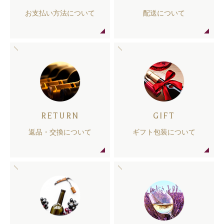
お支払い方法について
配送について
RETURN
GIFT
返品・交換について
ギフト包装について