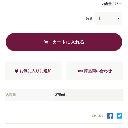
内容量 375ml
数量
カートに入れる
お気に入りに追加
商品問い合わせ
内容量
375ml
SHARE