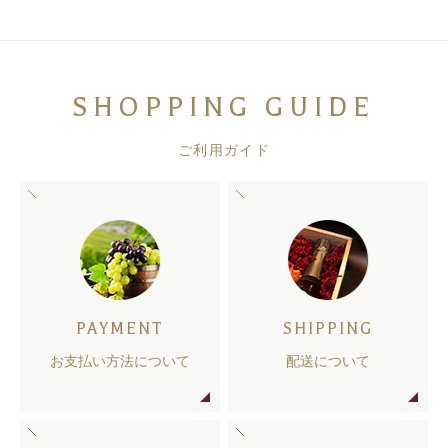
SHOPPING GUIDE
ご利用ガイド
PAYMENT
SHIPPING
お支払い方法について
配送について