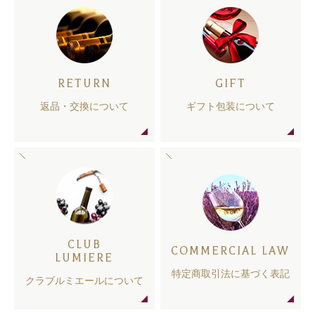
RETURN
GIFT
返品・交換について
ギフト包装について
CLUB
COMMERCIAL LAW
LUMIERE
特定商取引法に基づく表記
クラブルミエールについて