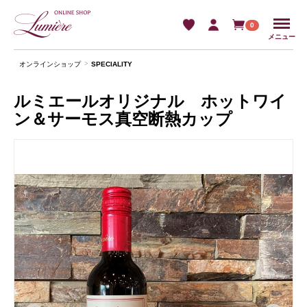
Menu
0
メニュー
オンラインショップ
SPECIALITY
ルミエールオリジナル ホットワイ
ン＆サーモス真空断熱カップ