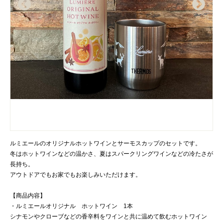
ルミエールのオリジナルホットワインとサーモスカップのセットです。
冬はホットワインなどの温かさ、夏はスパークリングワインなどの冷たさが
長持ち。
アウトドアでもお家でもお楽しみいただけます。
【商品内容】
・ルミエールオリジナル ホットワイン 1本
シナモンやクローブなどの香辛料をワインと共に温めて飲むホットワイン