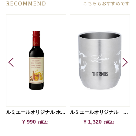
RECOMMEND
こちらもおすすめです
ルミエールオリジナル ホットワイン
ルミエールオリジナル サーモス真空断熱カップ
¥ 990
¥ 1,320
（税込）
（税込）