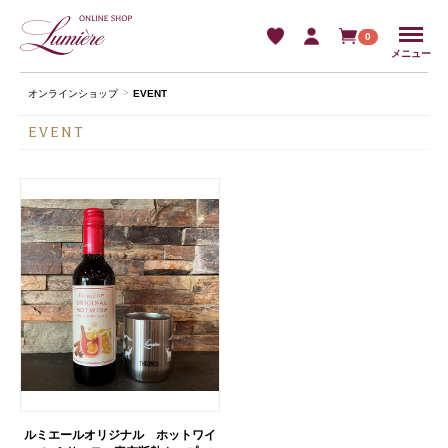
Menu
0
メニュー
オンラインショップ
EVENT
EVENT
ルミエールオリジナル ホットワイ