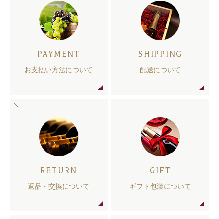
PAYMENT
SHIPPING
お支払い方法について
配送について
RETURN
GIFT
返品・交換について
ギフト包装について