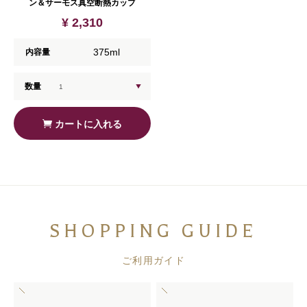
ン＆サーモス真空断熱カップ
¥ 2,310
375ml
内容量
数量
カートに入れる
SHOPPING GUIDE
ご利用ガイド