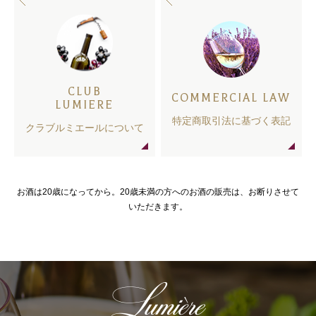
CLUB
COMMERCIAL LAW
LUMIERE
特定商取引法に基づく表記
クラブルミエールについて
お酒は20歳になってから。20歳未満の方へのお酒の販売は、お断りさせて
いただきます。