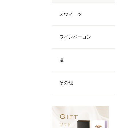
スウィーツ
ワインベーコン
塩
その他