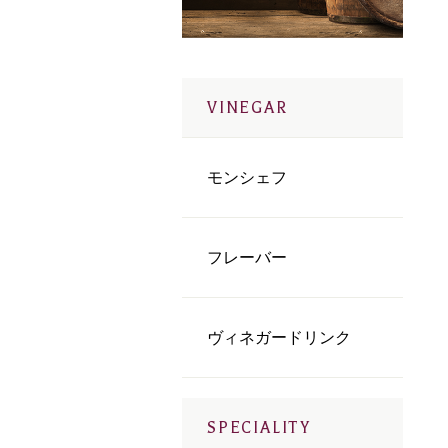
VINEGAR
モンシェフ
フレーバー
ヴィネガードリンク
SPECIALITY