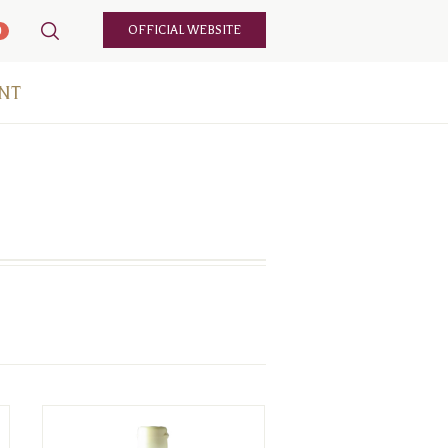
OFFICIAL WEBSITE
0
NT