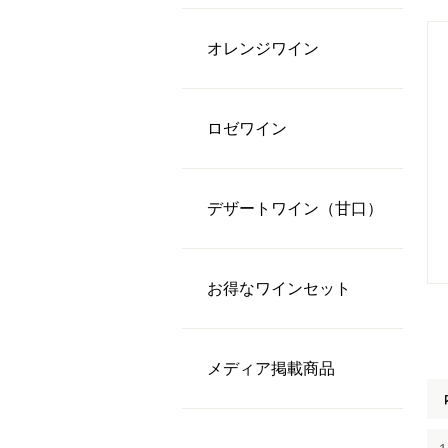
オレンジワイン
ロゼワイン
デザートワイン（甘口）
お得なワインセット
メディア掲載商品