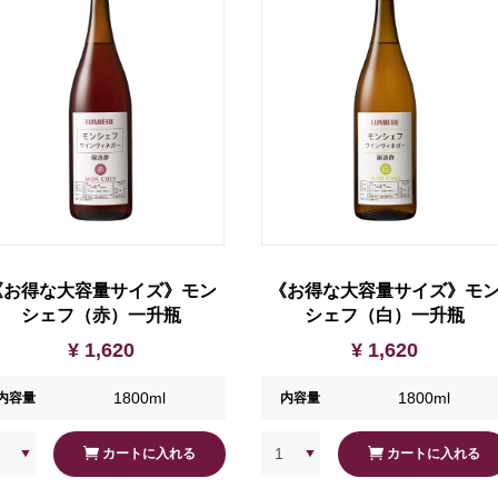
《お得な大容量サイズ》モン
《お得な大容量サイズ》モ
シェフ（赤）一升瓶
シェフ（白）一升瓶
¥ 1,620
¥ 1,620
1800ml
1800ml
内容量
内容量
カートに入れる
カートに入れる