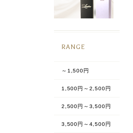
RANGE
～1,500円
1,500円～2,500円
2,500円～3,500円
3,500円～4,500円