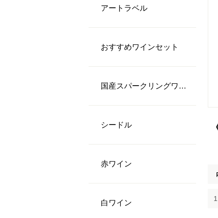
アートラベル
おすすめワインセット
国産スパークリングワイン
シードル
⾚ワイン
⽩ワイン