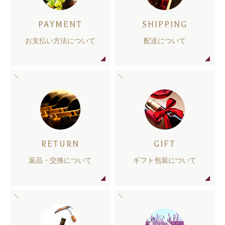
PAYMENT
SHIPPING
お支払い方法について
配送について
RETURN
GIFT
返品・交換について
ギフト包装について