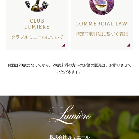
CLUB
COMMERCIAL LAW
LUMIERE
特定商取引法に基づく表記
クラブルミエールについて
お酒は20歳になってから。20歳未満の方へのお酒の販売は、お断りさせて
いただきます。
株式会社 ルミエール