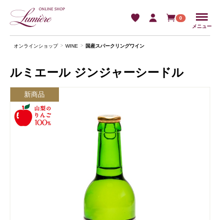
Menu
0
メニュー
オンラインショップ
WINE
国産スパークリングワイン
ルミエール ジンジャーシードル
新商品