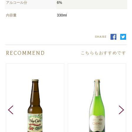
アルコール分
6%
内容量
330ml
SHARE
RECOMMEND
こちらもおすすめです