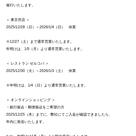
催行いたします。
＜ 東京売店 ＞
2025/12/28（日）～2026/1/4（日） 休業
※12/27（土）まで通常営業いたします。
年明けは、1/5（月）より通常営業いたします。
＜ レストラン ゼルコバ ＞
2025/12/30（火）～2026/1/3（土） 休業
※年明けは、1/4（日）より通常営業いたします。
＜ オンラインショッピング ＞
・銀行振込・郵便振込をご希望の方
2025/12/25（木）までに、弊社にてご入金が確認できましたら、
年内に発送いたします。