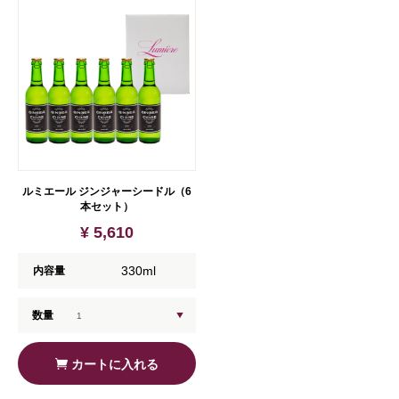
ルミエール ジンジャーシードル（6
本セット）
¥ 5,610
330ml
内容量
数量
カートに入れる