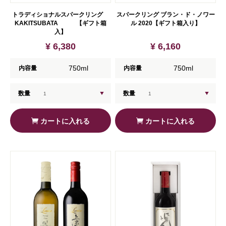
トラディショナルスパークリング
スパークリング ブラン・ド・ノワー
KAKITSUBATA 【ギフト箱
ル 2020【ギフト箱入り】
入】
¥ 6,380
¥ 6,160
750ml
750ml
内容量
内容量
数量
数量
カートに入れる
カートに入れる