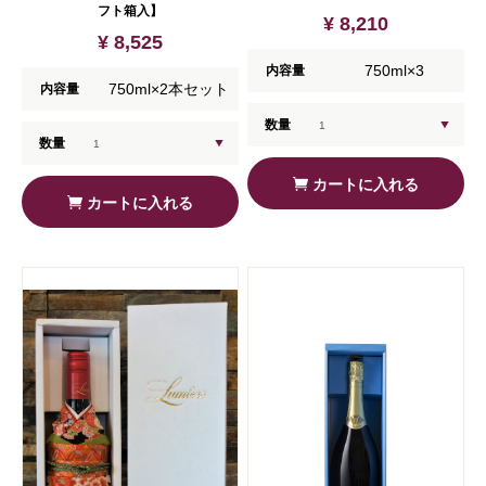
フト箱入】
¥ 8,210
¥ 8,525
750ml×3
内容量
750ml×2本セット
内容量
数量
数量
カートに入れる
カートに入れる