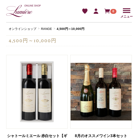
Menu
0
メニュー
オンラインショップ
RANGE
4,500円～10,000円
4,500円～10,000円
シャトールミエール 赤白セット【ギ
8月のオススメワイン3本セット