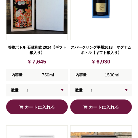
着物ボトル 石蔵和飲 2024【ギフト
スパークリング甲州2018 マグナム
箱入り】
ボトル【ギフト箱入り】
¥ 7,645
¥ 6,930
750ml
1500ml
内容量
内容量
数量
数量
カートに入れる
カートに入れる