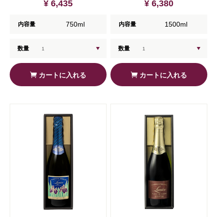
¥ 6,435
¥ 6,380
750ml
1500ml
内容量
内容量
数量
数量
カートに入れる
カートに入れる