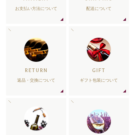
お支払い方法について
配送について
RETURN
GIFT
返品・交換について
ギフト包装について