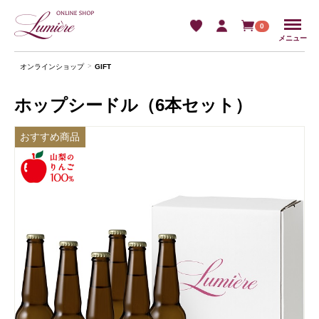
Menu
0
メニュー
オンラインショップ
GIFT
ホップシードル（6本セット）
おすすめ商品