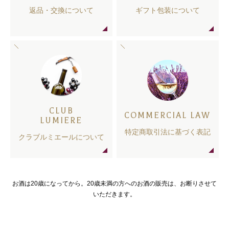
返品・交換について
ギフト包装について
CLUB
COMMERCIAL LAW
LUMIERE
特定商取引法に基づく表記
クラブルミエールについて
お酒は20歳になってから。20歳未満の方へのお酒の販売は、お断りさせて
いただきます。