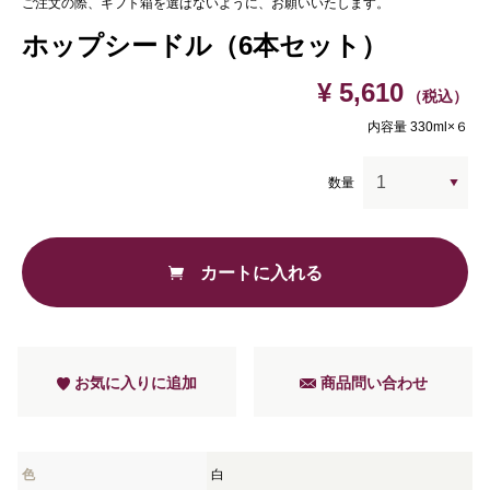
ご注文の際、ギフト箱を選ばないように、お願いいたします。
ホップシードル（6本セット）
¥ 5,610
（税込）
内容量 330ml×６
数量
カートに入れる
お気に入りに追加
商品問い合わせ
色
白