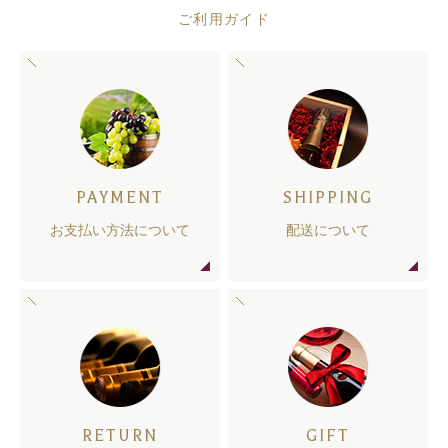
ご利用ガイド
PAYMENT
SHIPPING
お支払い方法について
配送について
RETURN
GIFT