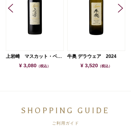
上岩崎 マスカット・ベイリーＡ 2022
牛奥 デラウェア 2024
¥ 3,080
¥ 3,520
（税込）
（税込）
SHOPPING GUIDE
ご利用ガイド