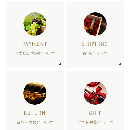
PAYMENT
SHIPPING
お支払い方法について
配送について
RETURN
GIFT
返品・交換について
ギフト包装について