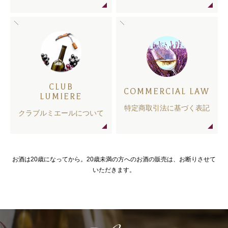
CLUB
COMMERCIAL LAW
LUMIERE
特定商取引法に基づく表記
クラブルミエールについて
お酒は20歳になってから。20歳未満の方へのお酒の販売は、お断りさせて
いただきます。