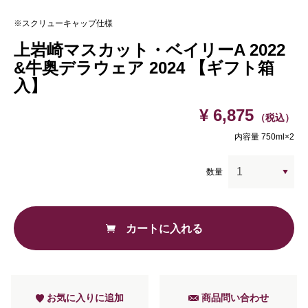
※スクリューキャップ仕様
上岩崎マスカット・ベイリーA 2022
&牛奥デラウェア 2024 【ギフト箱
入】
¥ 6,875
（税込）
内容量 750ml×2
数量
カートに入れる
お気に入りに追加
商品問い合わせ