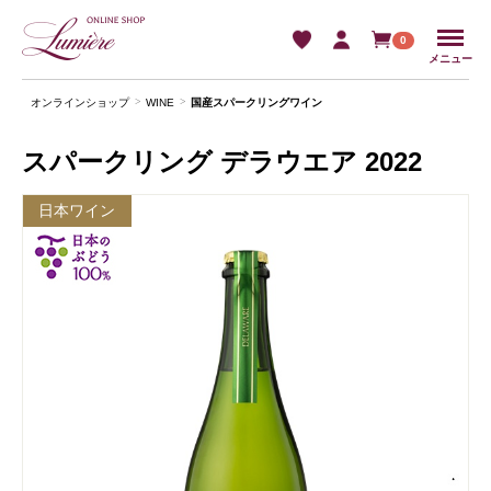
Menu
0
メニュー
オンラインショップ
WINE
国産スパークリングワイン
スパークリング デラウエア 2022
日本ワイン