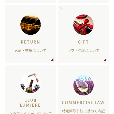
RETURN
GIFT
返品・交換について
ギフト包装について
CLUB
COMMERCIAL LAW
LUMIERE
特定商取引法に基づく表記
クラブルミエールについて