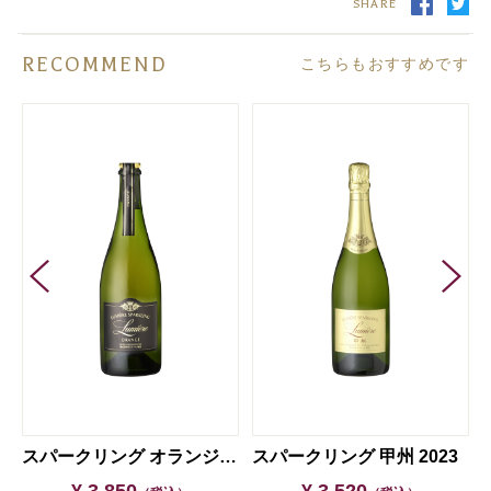
SHARE
RECOMMEND
こちらもおすすめです
スパークリング オランジェ 2023
スパークリング 甲州 2023