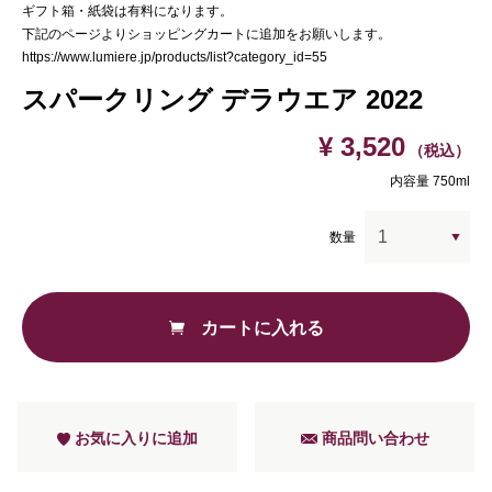
ギフト箱・紙袋は有料になります。
下記のページよりショッピングカートに追加をお願いします。
https://www.lumiere.jp/products/list?category_id=55
スパークリング デラウエア 2022
¥ 3,520
（税込）
内容量 750ml
数量
カートに入れる
お気に入りに追加
商品問い合わせ