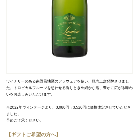
ワイナリーのある南野呂地区のデラウェアを使い、瓶内二次発酵させまし
た。トロピカルフルーツを想わせる香りときめ細かな泡、豊かに広がる味わ
いをお楽しみいただけます。
※2022年ヴィンテージより、3,080円→3,520円に価格改定させていただき
ました。
予めご了承ください。
【ギフトご希望の方へ】