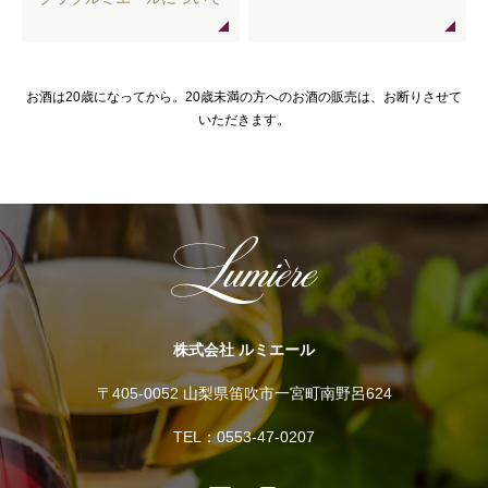
お酒は20歳になってから。20歳未満の方へのお酒の販売は、お断りさせて
いただきます。
株式会社 ルミエール
〒405-0052 山梨県笛吹市一宮町南野呂624
TEL：0553-47-0207