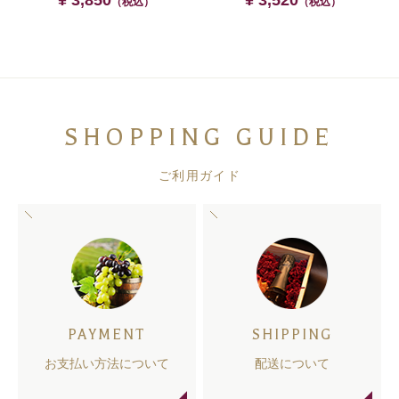
¥ 3,850
¥ 3,520
（税込）
（税込）
SHOPPING GUIDE
ご利用ガイド
PAYMENT
SHIPPING
お支払い方法について
配送について