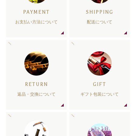
PAYMENT
SHIPPING
お支払い方法について
配送について
RETURN
GIFT
返品・交換について
ギフト包装について