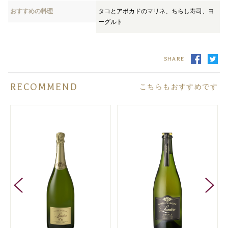
おすすめの料理
タコとアボカドのマリネ、ちらし寿司、ヨ
ーグルト
SHARE
RECOMMEND
こちらもおすすめです