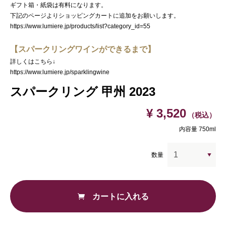
ギフト箱・紙袋は有料になります。
下記のページよりショッピングカートに追加をお願いします。
https://www.lumiere.jp/products/list?category_id=55
【スパークリングワインができるまで】
詳しくはこちら↓
https://www.lumiere.jp/sparklingwine
スパークリング 甲州 2023
¥ 3,520
（税込）
内容量 750ml
数量
カートに入れる