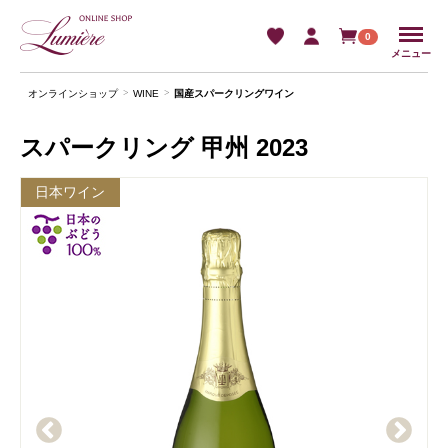
Menu
0
メニュー
オンラインショップ
WINE
国産スパークリングワイン
スパークリング 甲州 2023
日本ワイン