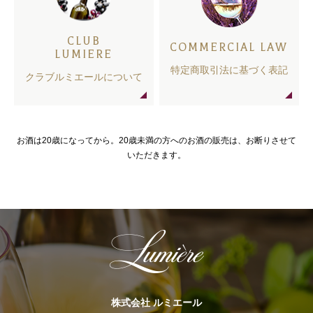
CLUB
COMMERCIAL LAW
LUMIERE
特定商取引法に基づく表記
クラブルミエールについて
お酒は20歳になってから。20歳未満の方へのお酒の販売は、お断りさせて
いただきます。
株式会社 ルミエール