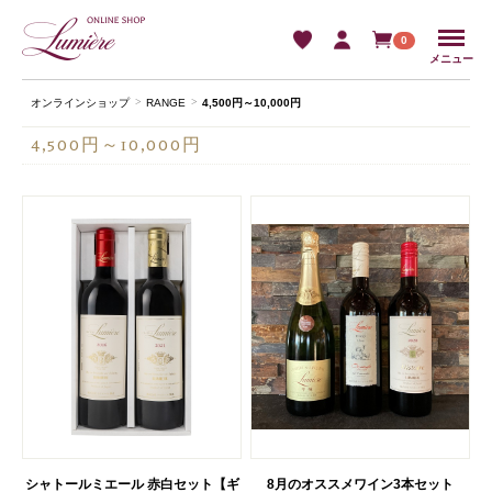
Menu
0
メニュー
オンラインショップ
RANGE
4,500円～10,000円
4,500円～10,000円
シャトールミエール 赤白セット【ギ
8月のオススメワイン3本セット