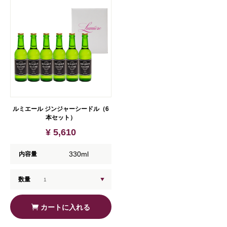
ルミエール ジンジャーシードル（6
本セット）
¥ 5,610
330ml
内容量
数量
カートに入れる