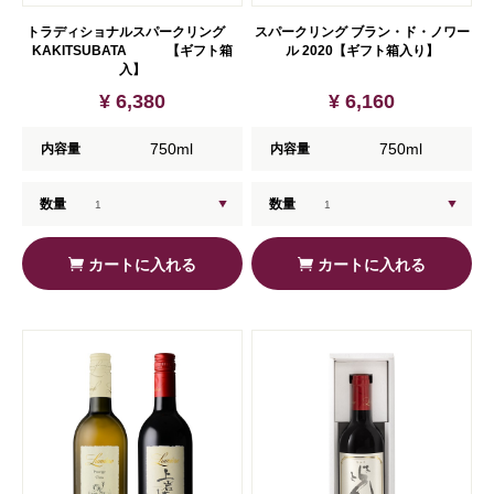
トラディショナルスパークリング
スパークリング ブラン・ド・ノワー
KAKITSUBATA 【ギフト箱
ル 2020【ギフト箱入り】
入】
¥ 6,380
¥ 6,160
750ml
750ml
内容量
内容量
数量
数量
カートに入れる
カートに入れる