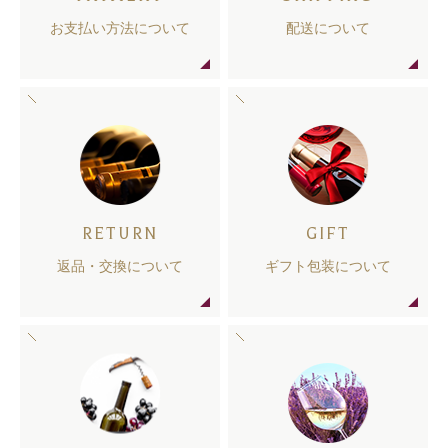
お支払い方法について
配送について
RETURN
GIFT
返品・交換について
ギフト包装について