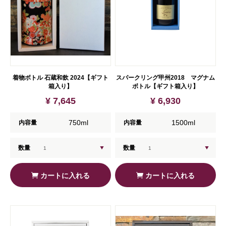
着物ボトル 石蔵和飲 2024【ギフト
スパークリング甲州2018 マグナム
箱入り】
ボトル【ギフト箱入り】
¥ 7,645
¥ 6,930
750ml
1500ml
内容量
内容量
数量
数量
カートに入れる
カートに入れる