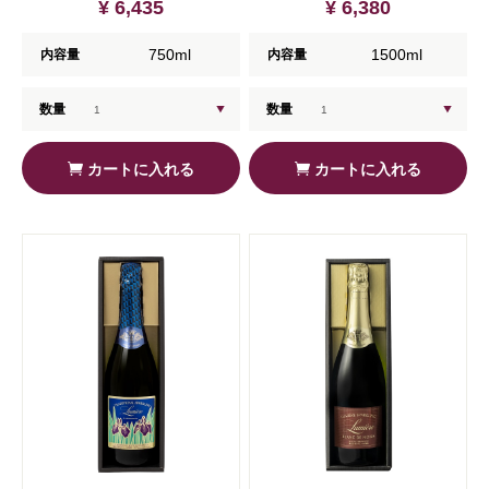
¥ 6,435
¥ 6,380
750ml
1500ml
内容量
内容量
数量
数量
カートに入れる
カートに入れる