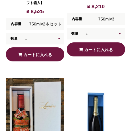
フト箱入】
¥ 8,210
¥ 8,525
750ml×3
内容量
750ml×2本セット
内容量
数量
数量
カートに入れる
カートに入れる