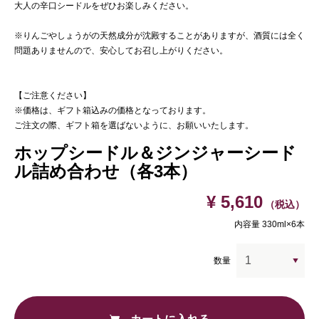
大人の辛口シードルをぜひお楽しみください。
※りんごやしょうがの天然成分が沈殿することがありますが、酒質には全く
問題ありませんので、安心してお召し上がりください。
【ご注意ください】
※価格は、ギフト箱込みの価格となっております。
ご注文の際、ギフト箱を選ばないように、お願いいたします。
ホップシードル＆ジンジャーシード
ル詰め合わせ（各3本）
¥ 5,610
（税込）
内容量 330ml×6本
数量