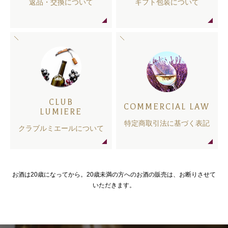
返品・交換について
ギフト包装について
CLUB
COMMERCIAL LAW
LUMIERE
特定商取引法に基づく表記
クラブルミエールについて
お酒は20歳になってから。20歳未満の方へのお酒の販売は、お断りさせて
いただきます。