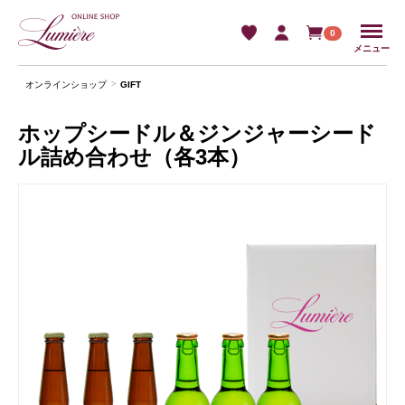
Menu
0
メニュー
オンラインショップ
GIFT
ホップシードル＆ジンジャーシード
ル詰め合わせ（各3本）