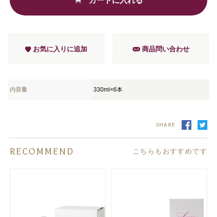
カートに入れる
お気に入りに追加
商品問い合わせ
内容量
330ml×6本
SHARE
RECOMMEND
こちらもおすすめです