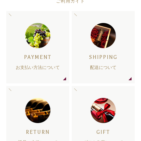
ご利用ガイド
PAYMENT
SHIPPING
お支払い方法について
配送について
RETURN
GIFT