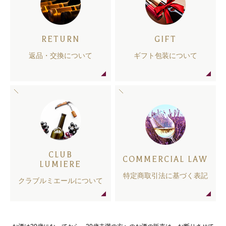
RETURN
GIFT
返品・交換について
ギフト包装について
CLUB
COMMERCIAL LAW
LUMIERE
特定商取引法に基づく表記
クラブルミエールについて