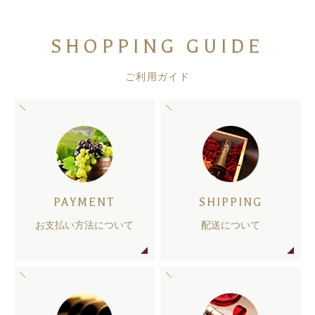
SHOPPING GUIDE
ご利用ガイド
PAYMENT
SHIPPING
お支払い方法について
配送について