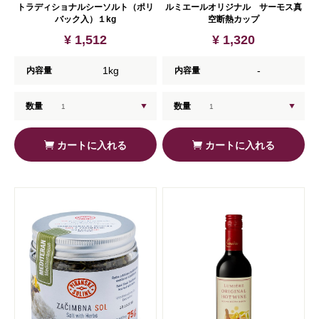
トラディショナルシーソルト（ポリ
ルミエールオリジナル サーモス真
バック入）１kg
空断熱カップ
¥ 1,512
¥ 1,320
1kg
-
内容量
内容量
数量
数量
カートに入れる
カートに入れる