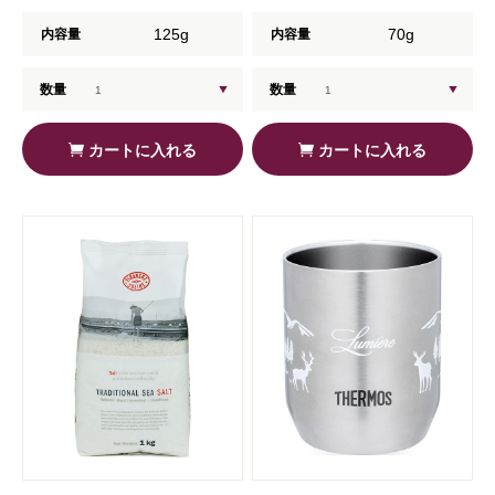
125g
70g
内容量
内容量
数量
数量
カートに入れる
カートに入れる