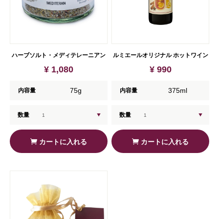
ハーブソルト・メディテレーニアン
ルミエールオリジナル ホットワイン
¥ 1,080
¥ 990
75g
375ml
内容量
内容量
数量
数量
カートに入れる
カートに入れる