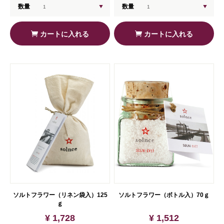
数量
数量
カートに入れる
カートに入れる
ソルトフラワー（リネン袋入）125
ソルトフラワー（ボトル入）70ｇ
ｇ
¥ 1,728
¥ 1,512