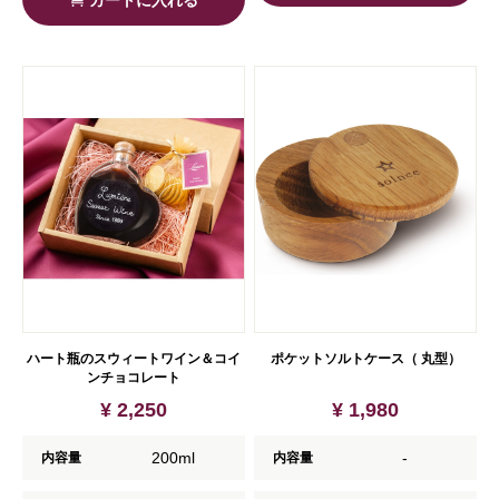
カートに入れる
ハート瓶のスウィートワイン＆コイ
ポケットソルトケース（ 丸型）
ンチョコレート
¥ 2,250
¥ 1,980
200ml
-
内容量
内容量