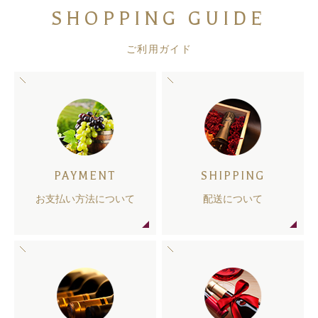
SHOPPING GUIDE
ご利用ガイド
PAYMENT
SHIPPING
お支払い方法について
配送について