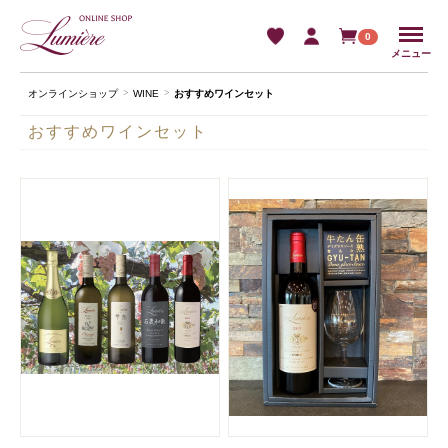
Menu
0
メニュー
オンラインショップ
WINE
おすすめワインセット
おすすめワインセット