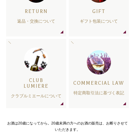
RETURN
GIFT
返品・交換について
ギフト包装について
CLUB
COMMERCIAL LAW
LUMIERE
特定商取引法に基づく表記
クラブルミエールについて
お酒は20歳になってから。20歳未満の方へのお酒の販売は、お断りさせて
いただきます。