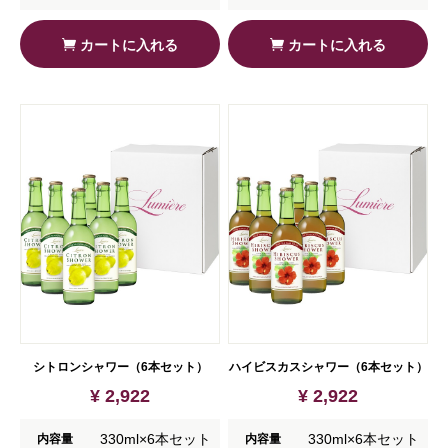
カートに入れる
カートに入れる
シトロンシャワー（6本セット）
ハイビスカスシャワー（6本セット）
¥ 2,922
¥ 2,922
330ml×6本セット
330ml×6本セット
内容量
内容量