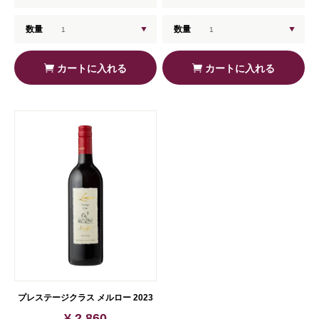
数量
数量
カートに入れる
カートに入れる
プレステージクラス メルロー 2023
¥ 2,860