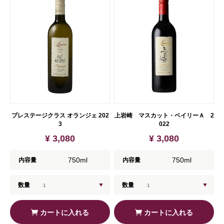
プレステージクラス オランジェ 202
上岩崎 マスカット・ベイリーＡ 2
3
022
¥ 3,080
¥ 3,080
750ml
750ml
内容量
内容量
数量
数量
カートに入れる
カートに入れる