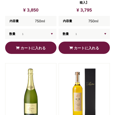
箱入】
¥ 3,850
¥ 3,795
750ml
750ml
内容量
内容量
数量
数量
カートに入れる
カートに入れる