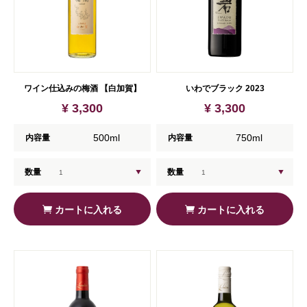
ワイン仕込みの梅酒 【白加賀】
いわでブラック 2023
¥ 3,300
¥ 3,300
500ml
750ml
内容量
内容量
数量
数量
カートに入れる
カートに入れる