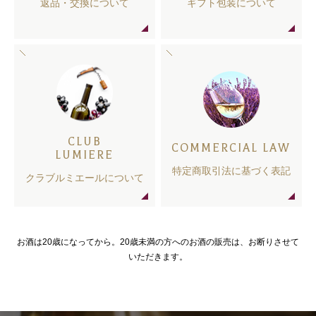
返品・交換について
ギフト包装について
CLUB
COMMERCIAL LAW
LUMIERE
特定商取引法に基づく表記
クラブルミエールについて
お酒は20歳になってから。20歳未満の方へのお酒の販売は、お断りさせて
いただきます。