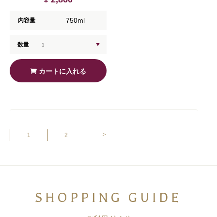
750ml
内容量
数量
カートに入れる
>
1
2
SHOPPING GUIDE