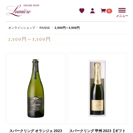
Menu
0
メニュー
オンラインショップ
RANGE
2,500円～3,500円
2,500円～3,500円
スパークリング オランジェ 2023
スパークリング 甲州 2023【ギフト