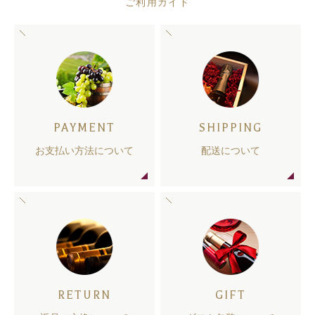
ご利用ガイド
PAYMENT
SHIPPING
お支払い方法について
配送について
RETURN
GIFT