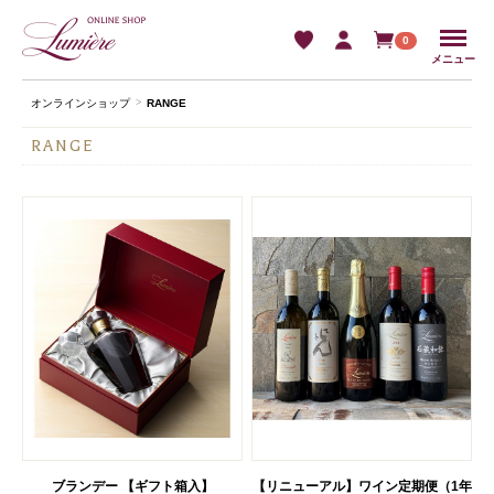
Menu
0
メニュー
オンラインショップ
RANGE
RANGE
ブランデー 【ギフト箱入】
【リニューアル】ワイン定期便（1年