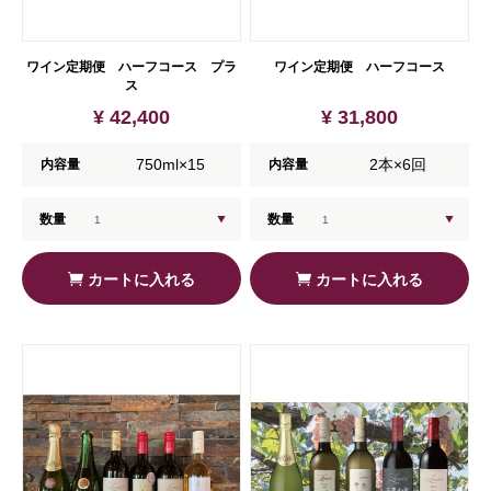
ワイン定期便 ハーフコース プラ
ワイン定期便 ハーフコース
ス
¥ 42,400
¥ 31,800
750ml×15
2本×6回
内容量
内容量
数量
数量
カートに入れる
カートに入れる