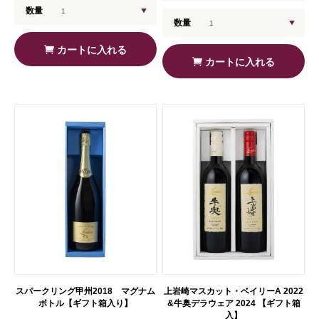
数量
数量
カートに入れる
カートに入れる
スパークリング甲州2018 マグナム
上岩崎マスカット・ベイリーA 2022
ボトル【ギフト箱入り】
&牛奥デラウェア 2024 【ギフト箱
入】