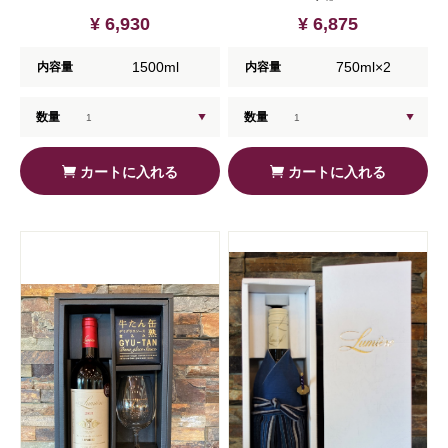
¥ 6,930
¥ 6,875
1500ml
750ml×2
内容量
内容量
数量
数量
カートに入れる
カートに入れる