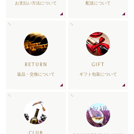
お支払い方法について
配送について
RETURN
GIFT
返品・交換について
ギフト包装について
CLUB