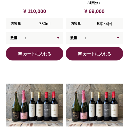
/ 4回分）
¥ 110,000
¥ 69,000
750ml
5本×4回
内容量
内容量
数量
数量
カートに入れる
カートに入れる