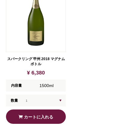
スパークリング 甲州 2018 マグナム
ボトル
¥ 6,380
1500ml
内容量
数量
カートに入れる