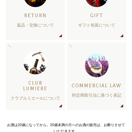
RETURN
GIFT
返品・交換について
ギフト包装について
CLUB
COMMERCIAL LAW
LUMIERE
特定商取引法に基づく表記
クラブルミエールについて
お酒は20歳になってから。20歳未満の方へのお酒の販売は、お断りさせて
いただきます。