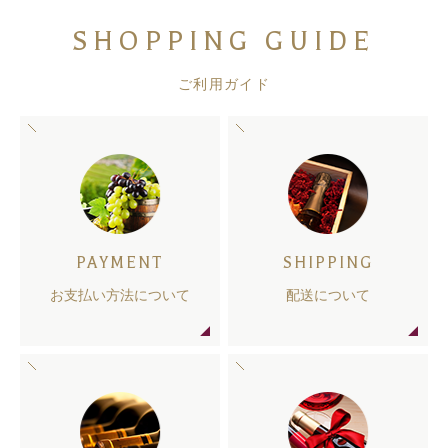
SHOPPING GUIDE
ご利用ガイド
PAYMENT
SHIPPING
お支払い方法について
配送について