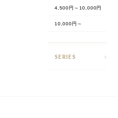
4,500円～10,000円
10,000円～
SERIES