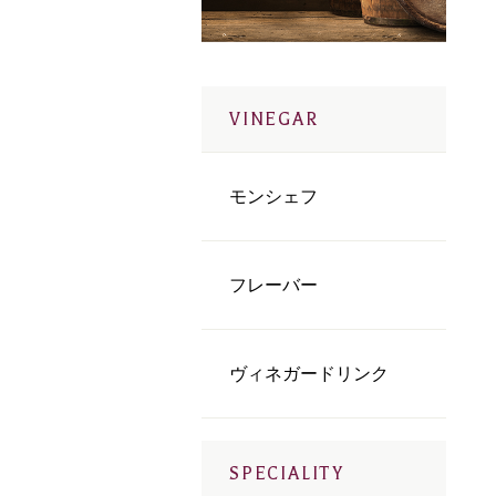
VINEGAR
モンシェフ
フレーバー
ヴィネガードリンク
SPECIALITY