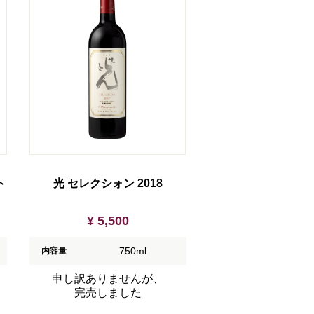
ト
光 セレクシォン 2018
¥ 5,500
750ml
内容量
申し訳ありませんが、
完売しました