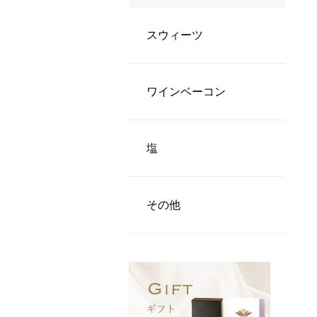
スウィーツ
ワインベーコン
塩
その他