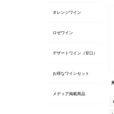
オレンジワイン
ロゼワイン
デザートワイン（甘口）
お得なワインセット
メディア掲載商品