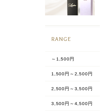
RANGE
～1,500円
1,500円～2,500円
2,500円～3,500円
3,500円～4,500円