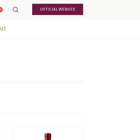
OFFICIAL WEBSITE
0
NT