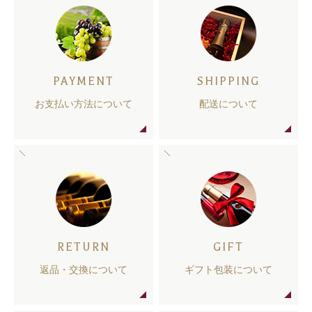
PAYMENT
SHIPPING
お支払い方法について
配送について
RETURN
GIFT
返品・交換について
ギフト包装について