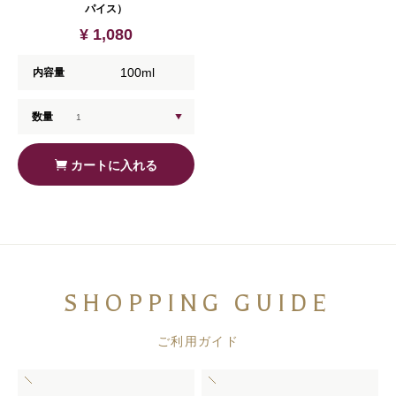
パイス）
¥ 1,080
100ml
内容量
数量
カートに入れる
SHOPPING GUIDE
ご利用ガイド