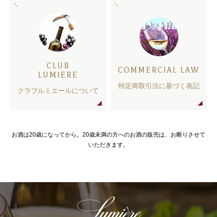
CLUB
COMMERCIAL LAW
LUMIERE
特定商取引法に基づく表記
クラブルミエールについて
お酒は20歳になってから。20歳未満の方へのお酒の販売は、お断りさせて
いただきます。