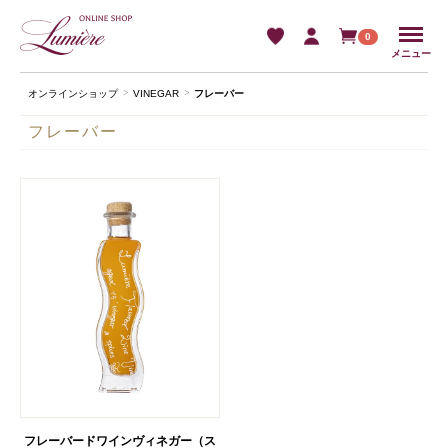
Menu
0
メニュー
オンラインショップ
VINEGAR
フレーバー
フレーバー
フレーバードワインヴィネガー（ス