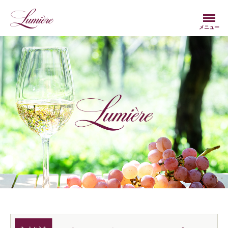
Menu
メニュー