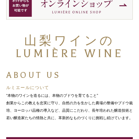
山梨ワインの
LUMIÈRE WINE
ABOUT US
ルミエールについて
“本物のワインを造るには、本物のブドウを育てること”
創業からこの教えを忠実に守り、自然の力を生かした農場の整備やブドウ栽
培、ヨーロッパ品種の導入など、品質にこだわり、長年培われた醸造技術と
若い醸造家たちの情熱と共に、革新的なものづくりに挑戦し続けています。