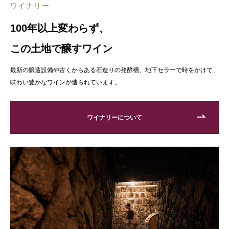
ワイナリー
100年以上変わらず、
この土地で醸すワイン
最新の醸造設備や古くからある石造りの発酵槽、地下セラーで時をかけて、
味わい豊かなワインが造られています。
ワイナリーについて