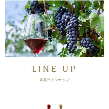
LINE UP
商品ラインナップ