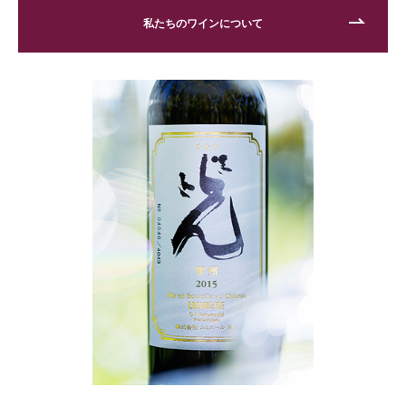
私たちのワインについて