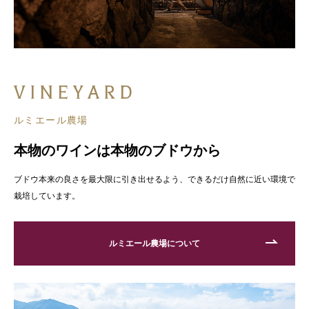
VINEYARD
ルミエール農場
本物のワインは本物のブドウから
ブドウ本来の良さを最大限に引き出せるよう、できるだけ自然に近い環境で
栽培しています。
ルミエール農場について