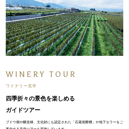
WINERY TOUR
ワイナリー見学
四季折々の景色を楽しめる
ガイドツアー
ブドウ畑や醸造棟、文化財にも認定された「石蔵発酵槽」や地下セラーをご
案内する見学ツアーを実施しています。