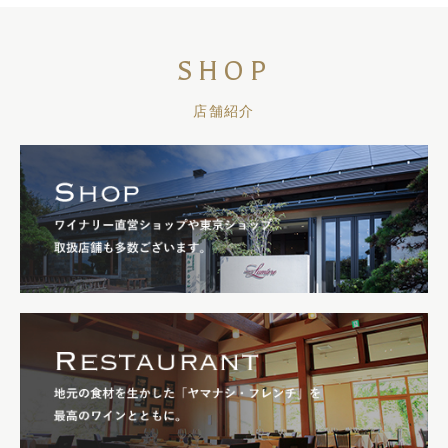
SHOP
店舗紹介