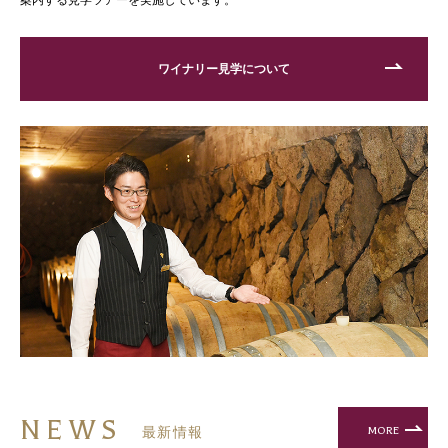
ワイナリー見学について
NEWS
MORE
最新情報