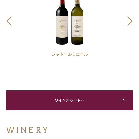
シャトールミエール
ワインチャートへ
WINERY