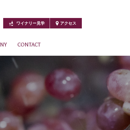
ワイナリー見学
アクセス
NY
CONTACT