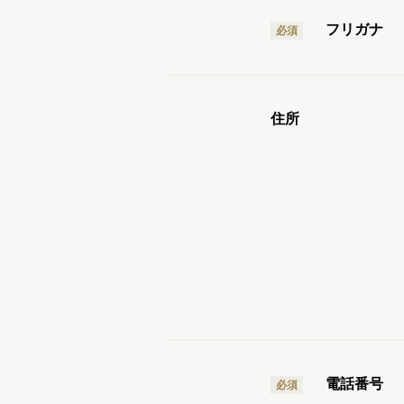
フリガナ
必須
住所
電話番号
必須