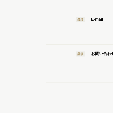
E-mail
必須
お問い合わ
必須