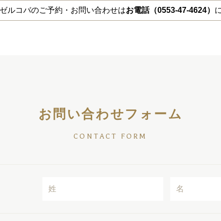
ova ゼルコバのご予約・お問い合わせは
お電話（0553-47-4624）
お問い合わせフォーム
CONTACT FORM