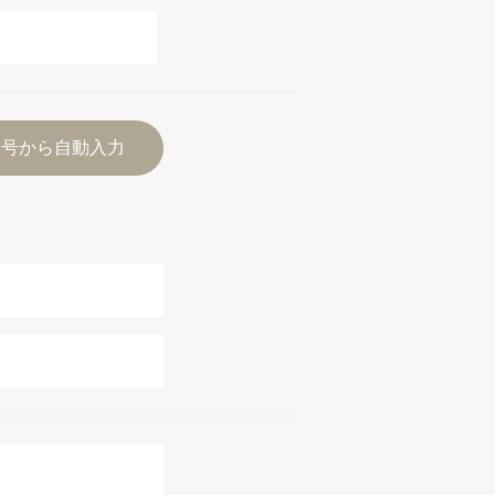
番号から自動入力