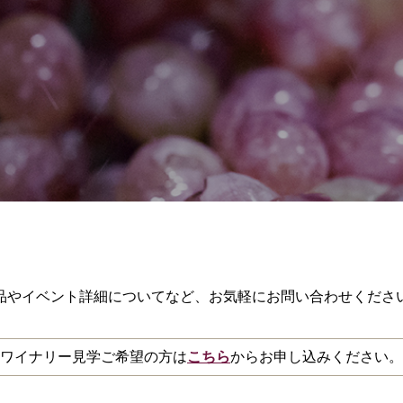
品やイベント詳細についてなど、お気軽にお問い合わせくださ
ワイナリー見学ご希望の方は
こちら
からお申し込みください。