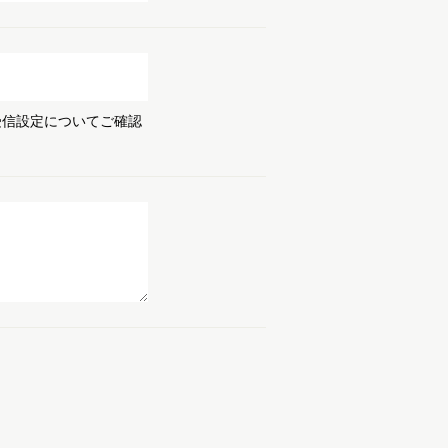
受信設定についてご確認