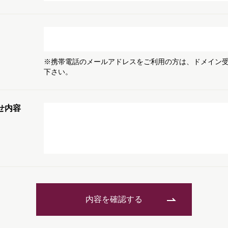
※携帯電話のメールアドレスをご利用の方は、ドメイン
下さい。
せ内容
内容を確認する