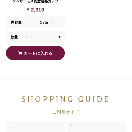
ン＆サーモス真空断熱カップ
¥ 2,310
375ml
内容量
数量
カートに入れる
SHOPPING GUIDE
ご利用ガイド