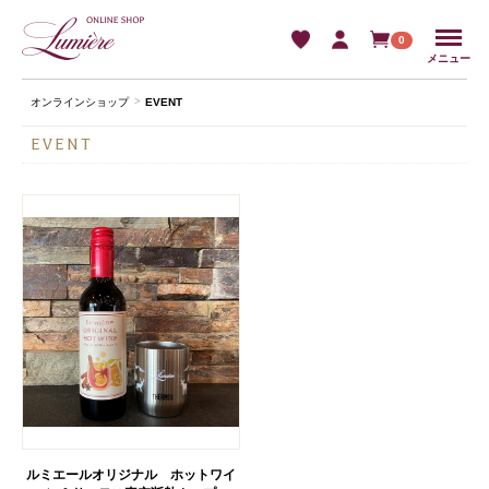
Menu
0
メニュー
オンラインショップ
EVENT
EVENT
ルミエールオリジナル ホットワイ