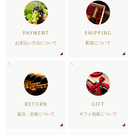
PAYMENT
SHIPPING
お支払い方法について
配送について
RETURN
GIFT
返品・交換について
ギフト包装について