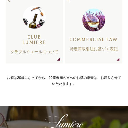
CLUB
COMMERCIAL LAW
LUMIERE
特定商取引法に基づく表記
クラブルミエールについて
お酒は20歳になってから。20歳未満の方へのお酒の販売は、お断りさせて
いただきます。