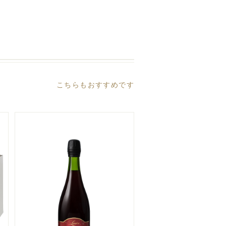
こちらもおすすめです