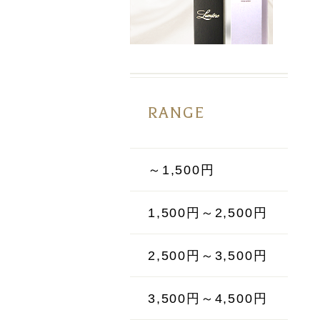
RANGE
～1,500円
1,500円～2,500円
2,500円～3,500円
3,500円～4,500円