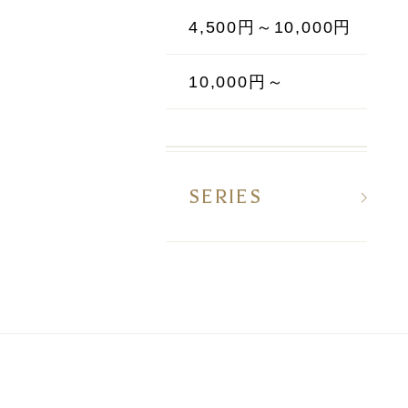
4,500円～10,000円
10,000円～
SERIES