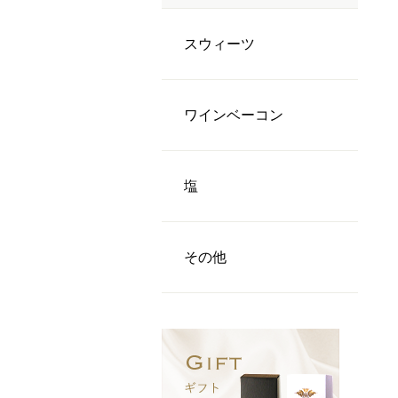
スウィーツ
ワインベーコン
塩
その他