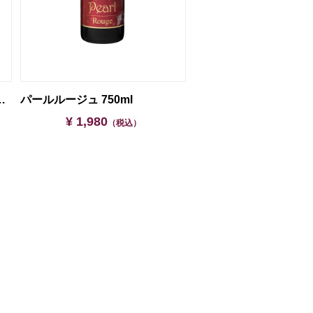
ットワイン（6本セット）
パールルージュ 750ml
¥ 1,980
（税込）