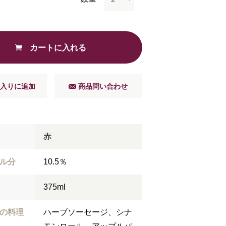
カートに入れる
入りに追加
商品問い合わせ
赤
ル分
10.5％
375ml
の料理
ハーブソーセージ、シナ