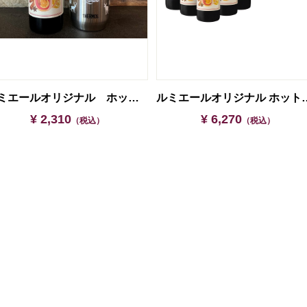
ルミエールオリジナル ホットワイン＆サーモス真空断熱カップ
ルミエールオリジナル ホ
¥ 2,310
¥ 6,270
（税込）
（税込）