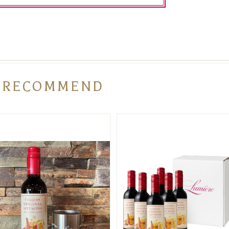
RECOMMEND