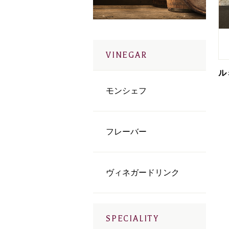
VINEGAR
モンシェフ
フレーバー
ヴィネガードリンク
SPECIALITY