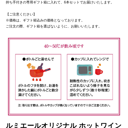
持ち手付きの専用ギフト箱に入れて、6本セットでお届けいたします。
【ご注意ください】
※価格は、ギフト箱込みの価格となっております。
ご注文の際、ギフト箱を選ばないように、お願いいたします。
ルミエールオリジナル ホットワイン