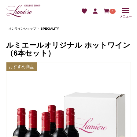
Menu
0
メニュー
オンラインショップ
SPECIALITY
ルミエールオリジナル ホットワイン
（6本セット）
おすすめ商品