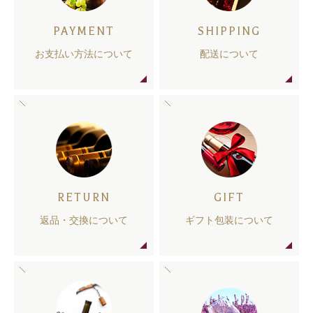
PAYMENT
SHIPPING
お支払い方法について
配送について
RETURN
GIFT
返品・交換について
ギフト包装について