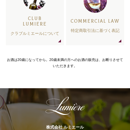
CLUB
COMMERCIAL LAW
LUMIERE
特定商取引法に基づく表記
クラブルミエールについて
お酒は20歳になってから。20歳未満の方へのお酒の販売は、お断りさせて
いただきます。
株式会社 ルミエール