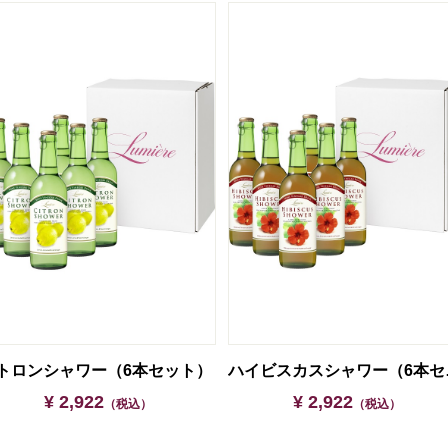
トロンシャワー（6本セット）
ハイビ
¥ 2,922
¥ 2,922
（税込）
（税込）