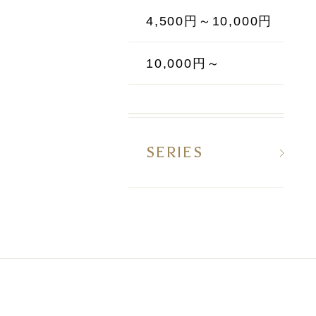
4,500円～10,000円
10,000円～
SERIES