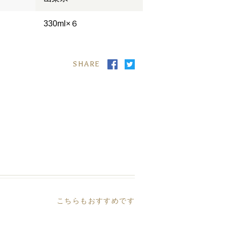
330ml×６
SHARE
こちらもおすすめです