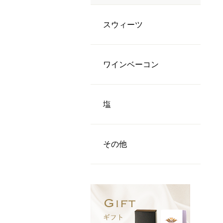
スウィーツ
ワインベーコン
塩
その他