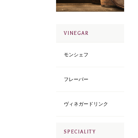
VINEGAR
モンシェフ
フレーバー
ヴィネガードリンク
SPECIALITY