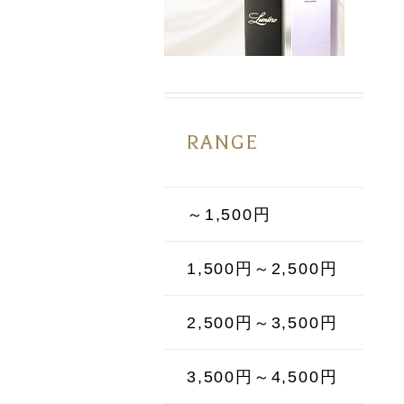
RANGE
～1,500円
1,500円～2,500円
2,500円～3,500円
3,500円～4,500円