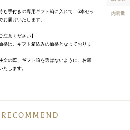
持ち手付きの専用ギフト箱に入れて、6本セッ
内容量
でお届けいたします。
ご注意ください】
価格は、ギフト箱込みの価格となっておりま
。
注文の際、ギフト箱を選ばないように、お願
いたします。
RECOMMEND