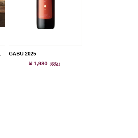
ス真空断熱カップ
GABU 2025
¥ 1,980
（税込）