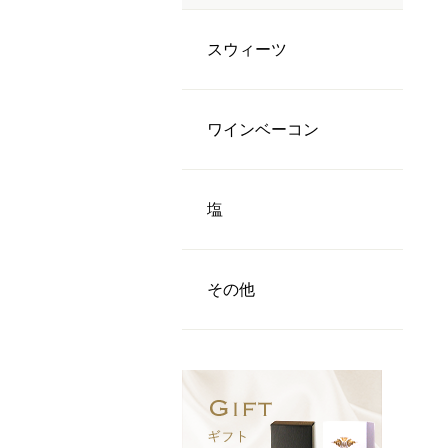
スウィーツ
ワインベーコン
塩
その他