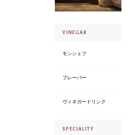
VINEGAR
モンシェフ
フレーバー
ヴィネガードリンク
SPECIALITY