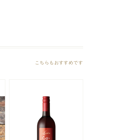
こちらもおすすめです