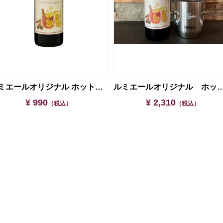
ルミエールオリジナル ホットワイン
ルミエールオリジナル ホットワイン＆サーモ
¥ 990
¥ 2,310
（税込）
（税込）