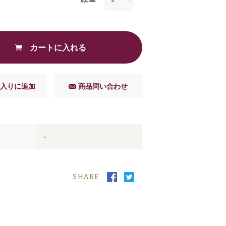
カートに入れる
入りに追加
商品問い合わせ
-
SHARE