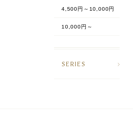
4,500円～10,000円
10,000円～
SERIES