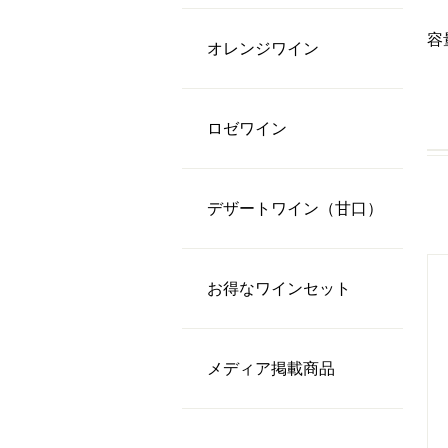
容
オレンジワイン
ロゼワイン
デザートワイン（甘口）
お得なワインセット
メディア掲載商品