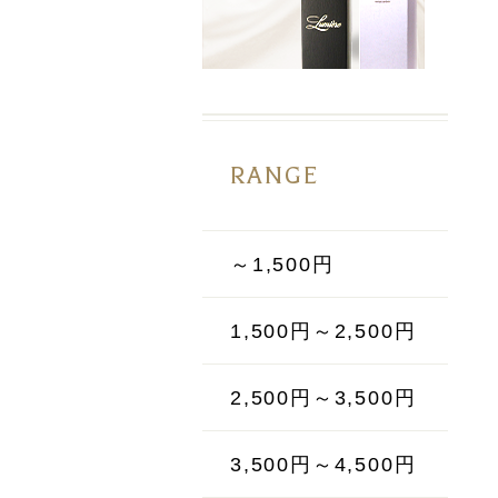
RANGE
～1,500円
1,500円～2,500円
2,500円～3,500円
3,500円～4,500円