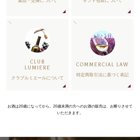
返品・交換について
ギフト包装について
CLUB
COMMERCIAL LAW
LUMIERE
特定商取引法に基づく表記
クラブルミエールについて
お酒は20歳になってから。20歳未満の方へのお酒の販売は、お断りさせて
いただきます。