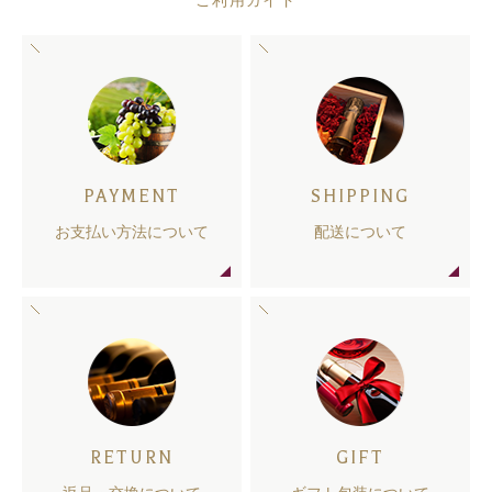
ご利用ガイド
PAYMENT
SHIPPING
お支払い方法について
配送について
RETURN
GIFT