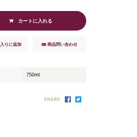
カートに入れる
入りに追加
商品問い合わせ
750ml
SHARE