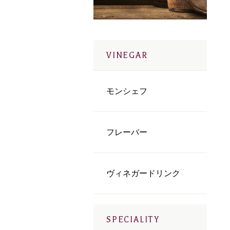
VINEGAR
モンシェフ
フレーバー
ヴィネガードリンク
SPECIALITY