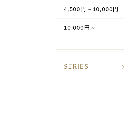
4,500円～10,000円
10,000円～
SERIES