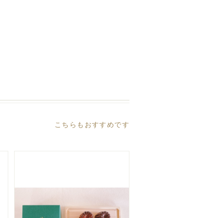
こちらもおすすめです