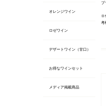
ブ
オレンジワイン
※
考
ロゼワイン
デザートワイン（甘口）
お得なワインセット
メディア掲載商品