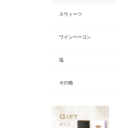
スウィーツ
ワインベーコン
塩
その他