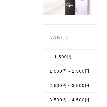
RANGE
～1,500円
1,500円～2,500円
2,500円～3,500円
3,500円～4,500円