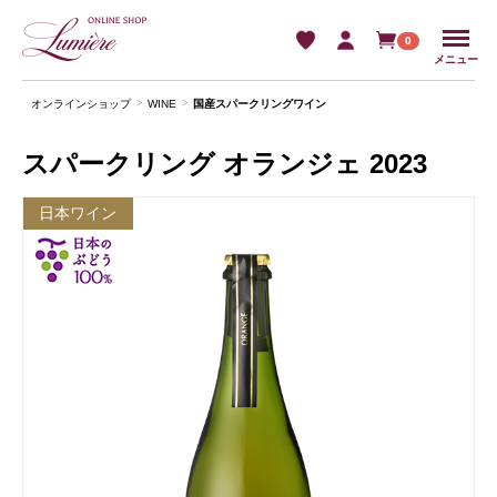
Menu
0
メニュー
オンラインショップ
WINE
国産スパークリングワイン
スパークリング オランジェ 2023
日本ワイン