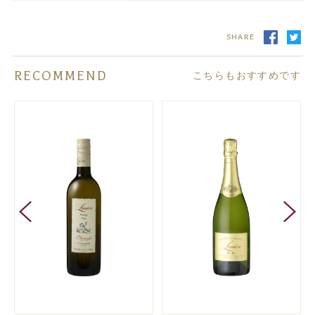
SHARE
RECOMMEND
こちらもおすすめです