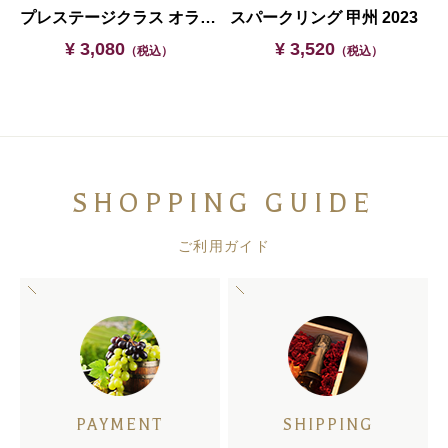
プレステージクラス オランジェ 2023
スパークリング 甲州 2023
¥ 3,080
¥ 3,520
（税込）
（税込）
SHOPPING GUIDE
ご利用ガイド
PAYMENT
SHIPPING