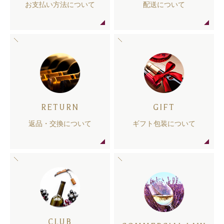
お支払い方法について
配送について
RETURN
GIFT
返品・交換について
ギフト包装について
CLUB