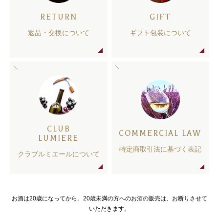
RETURN
GIFT
返品・交換について
ギフト包装について
CLUB
COMMERCIAL LAW
LUMIERE
特定商取引法に基づく表記
クラブルミエールについて
お酒は20歳になってから。20歳未満の方へのお酒の販売は、お断りさせて
いただきます。