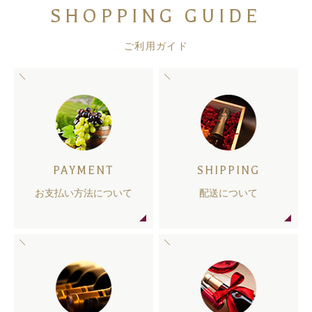
SHOPPING GUIDE
ご利用ガイド
PAYMENT
SHIPPING
お支払い方法について
配送について