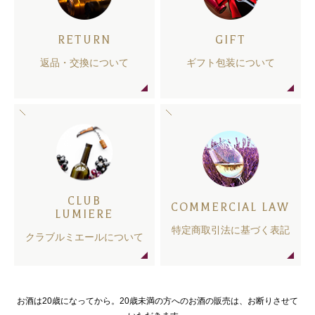
RETURN
GIFT
返品・交換について
ギフト包装について
CLUB
COMMERCIAL LAW
LUMIERE
特定商取引法に基づく表記
クラブルミエールについて
お酒は20歳になってから。20歳未満の方へのお酒の販売は、お断りさせて