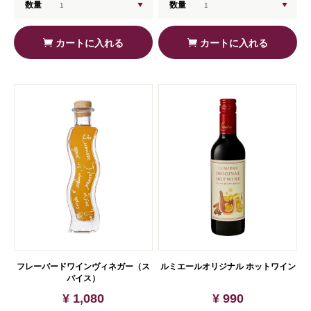
数量
数量
カートに入れる
カートに入れる
フレーバードワインヴィネガー（ス
ルミエールオリジナル ホットワイン
パイス）
¥ 1,080
¥ 990