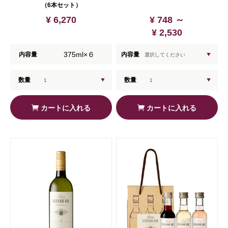
（6本セット）
¥ 6,270
¥ 748 ～
¥ 2,530
375ml×６
内容量
内容量
数量
数量
カートに入れる
カートに入れる