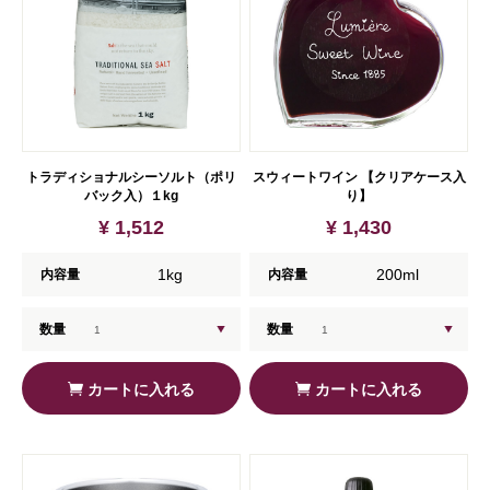
トラディショナルシーソルト（ポリ
スウィートワイン 【クリアケース入
バック入）１kg
り】
¥ 1,512
¥ 1,430
1kg
200ml
内容量
内容量
数量
数量
カートに入れる
カートに入れる