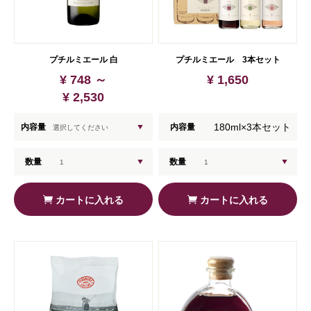
プチルミエール 白
プチルミエール 3本セット
¥ 748 ～
¥ 1,650
¥ 2,530
180ml×3本セット
内容量
内容量
数量
数量
カートに入れる
カートに入れる