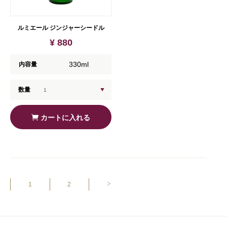
ルミエール ジンジャーシードル
¥ 880
330ml
内容量
数量
カートに入れる
>
1
2