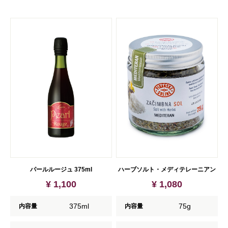
パールルージュ 375ml
ハーブソルト・メディテレーニアン
¥ 1,100
¥ 1,080
375ml
75g
内容量
内容量