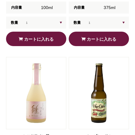
100ml
375ml
内容量
内容量
数量
数量
カートに入れる
カートに入れる