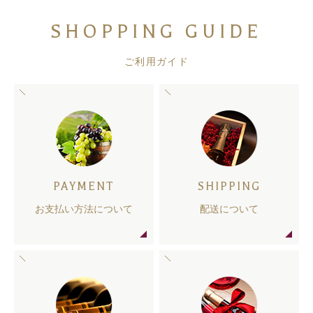
SHOPPING GUIDE
ご利用ガイド
PAYMENT
SHIPPING
お支払い方法について
配送について