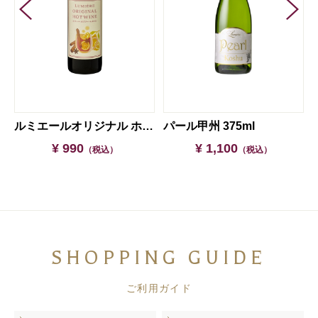
ルミエールオリジナル ホットワイン
パール甲州 375ml
¥ 990
¥ 1,100
（税込）
（税込）
SHOPPING GUIDE
ご利用ガイド