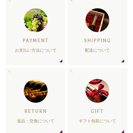
PAYMENT
SHIPPING
お支払い方法について
配送について
RETURN
GIFT
返品・交換について
ギフト包装について