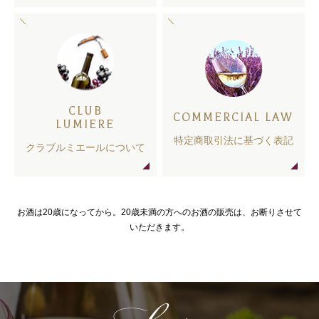
CLUB
COMMERCIAL LAW
LUMIERE
特定商取引法に基づく表記
クラブルミエールについて
お酒は20歳になってから。20歳未満の方へのお酒の販売は、お断りさせて
いただきます。