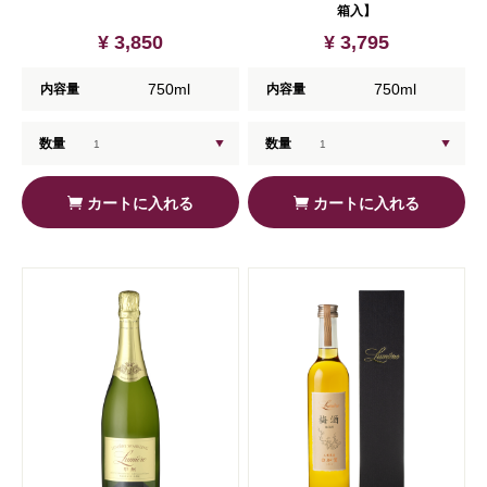
箱入】
¥ 3,850
¥ 3,795
750ml
750ml
内容量
内容量
数量
数量
カートに入れる
カートに入れる