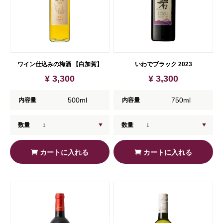
ワイン仕込みの梅酒 【白加賀】
いわでブラック 2023
¥ 3,300
¥ 3,300
500ml
750ml
内容量
内容量
数量
数量
カートに入れる
カートに入れる