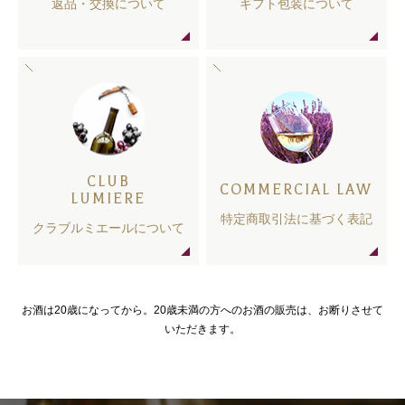
返品・交換について
ギフト包装について
CLUB
COMMERCIAL LAW
LUMIERE
特定商取引法に基づく表記
クラブルミエールについて
お酒は20歳になってから。20歳未満の方へのお酒の販売は、お断りさせて
いただきます。