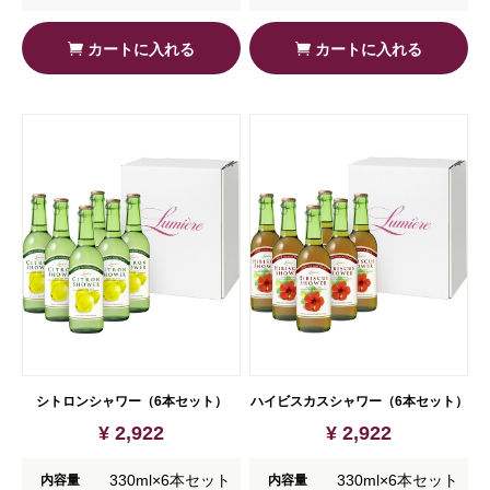
カートに入れる
カートに入れる
シトロンシャワー（6本セット）
ハイビスカスシャワー（6本セット）
¥ 2,922
¥ 2,922
330ml×6本セット
330ml×6本セット
内容量
内容量