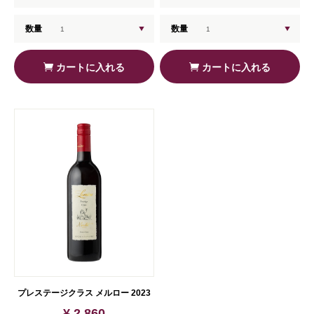
数量
数量
カートに入れる
カートに入れる
プレステージクラス メルロー 2023
¥ 2,860