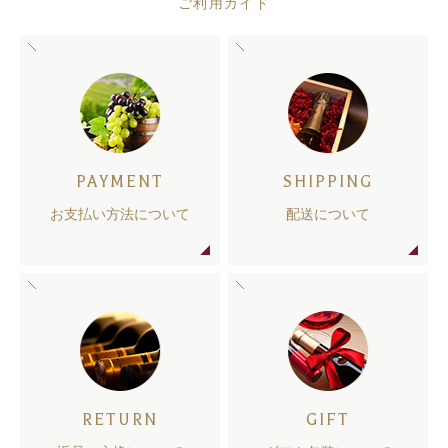
ご利用ガイド
PAYMENT
SHIPPING
お支払い方法について
配送について
RETURN
GIFT