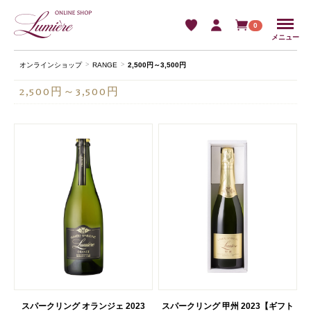
Menu
0
メニュー
オンラインショップ
RANGE
2,500円～3,500円
2,500円～3,500円
スパークリング オランジェ 2023
スパークリング 甲州 2023【ギフト