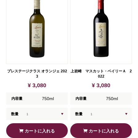
プレステージクラス オランジェ 202
上岩崎 マスカット・ベイリーＡ 2
3
022
¥ 3,080
¥ 3,080
750ml
750ml
内容量
内容量
数量
数量
カートに入れる
カートに入れる