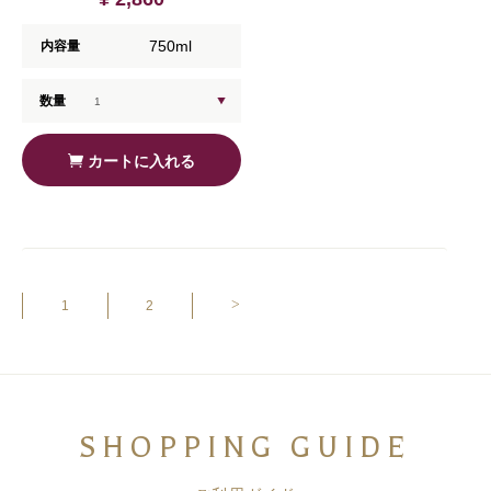
750ml
内容量
数量
カートに入れる
>
1
2
SHOPPING GUIDE