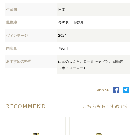
生産国
日本
栽培地
長野県・山梨県
ヴィンテージ
2024
内容量
750ml
おすすめの料理
山菜の天ぷら、ロールキャベツ、回鍋肉
（ホイコーロー）
SHARE
RECOMMEND
こちらもおすすめです