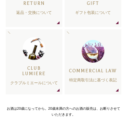
RETURN
GIFT
返品・交換について
ギフト包装について
CLUB
COMMERCIAL LAW
LUMIERE
特定商取引法に基づく表記
クラブルミエールについて
お酒は20歳になってから。20歳未満の方へのお酒の販売は、お断りさせて
いただきます。