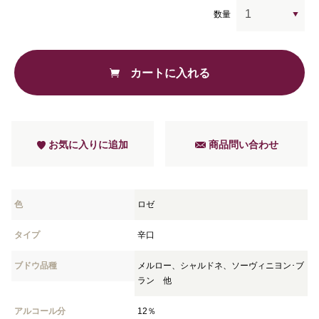
数量
カートに入れる
お気に入りに追加
商品問い合わせ
色
ロゼ
タイプ
辛口
ブドウ品種
メルロー、シャルドネ、ソーヴィニヨン･ブ
ラン 他
アルコール分
12％