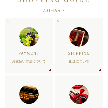
SHOPPING GUIDE
ご利用ガイド
PAYMENT
SHIPPING
お支払い方法について
配送について