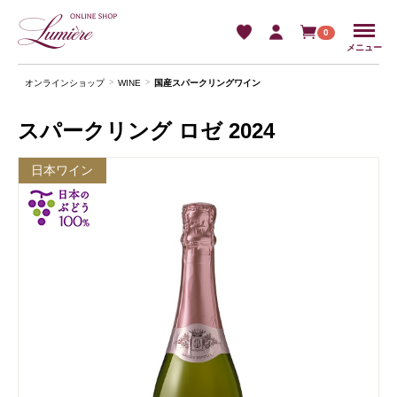
Menu
0
メニュー
オンラインショップ
WINE
国産スパークリングワイン
スパークリング ロゼ 2024
日本ワイン