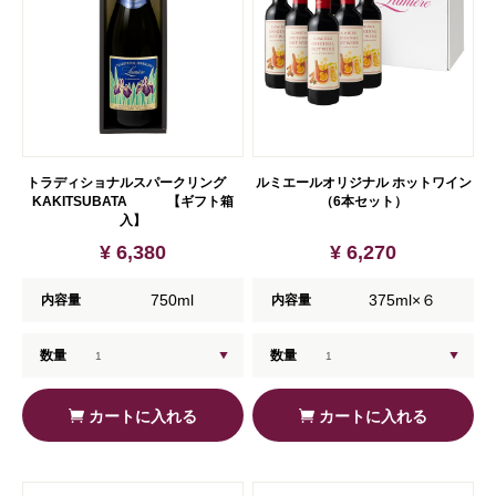
トラディショナルスパークリング
ルミエールオリジナル ホットワイン
KAKITSUBATA 【ギフト箱
（6本セット）
入】
¥ 6,380
¥ 6,270
750ml
375ml×６
内容量
内容量
数量
数量
カートに入れる
カートに入れる