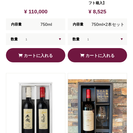
フト箱入】
¥ 110,000
¥ 8,525
750ml
750ml×2本セット
内容量
内容量
数量
数量
カートに入れる
カートに入れる