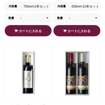
750ml×2本セット
330ml×12本セット
内容量
内容量
数量
数量
カートに入れる
カートに入れる