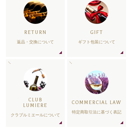
RETURN
GIFT
返品・交換について
ギフト包装について
CLUB
COMMERCIAL LAW
LUMIERE
特定商取引法に基づく表記
クラブルミエールについて