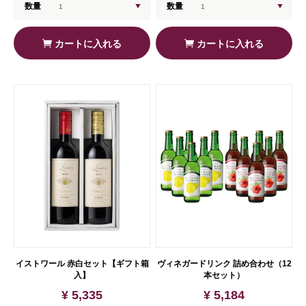
数量
数量
カートに入れる
カートに入れる
イストワール 赤白セット【ギフト箱
ヴィネガードリンク 詰め合わせ（12
入】
本セット）
¥ 5,335
¥ 5,184