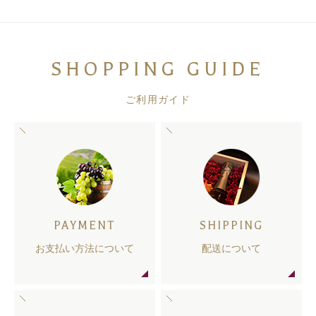
SHOPPING GUIDE
ご利用ガイド
PAYMENT
SHIPPING
お支払い方法について
配送について