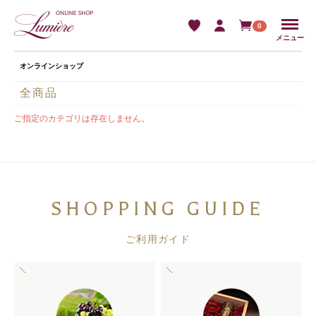
Menu
0
メニュー
オンラインショップ
全商品
ご指定のカテゴリは存在しません。
SHOPPING GUIDE
ご利用ガイド