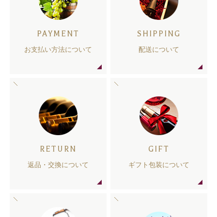
PAYMENT
SHIPPING
お支払い方法について
配送について
RETURN
GIFT
返品・交換について
ギフト包装について