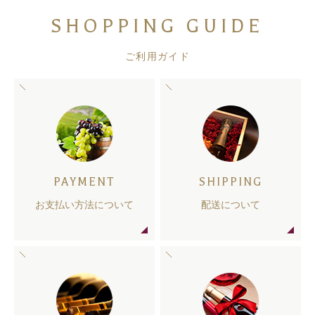
SHOPPING GUIDE
ご利用ガイド
PAYMENT
SHIPPING
お支払い方法について
配送について