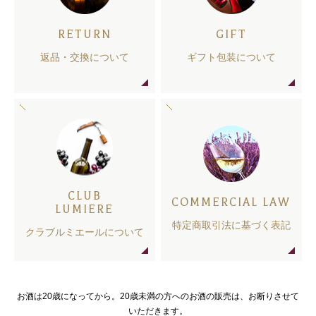
RETURN
GIFT
返品・交換について
ギフト包装について
CLUB
COMMERCIAL LAW
LUMIERE
特定商取引法に基づく表記
クラブルミエールについて
お酒は20歳になってから。20歳未満の方へのお酒の販売は、お断りさせて
いただきます。