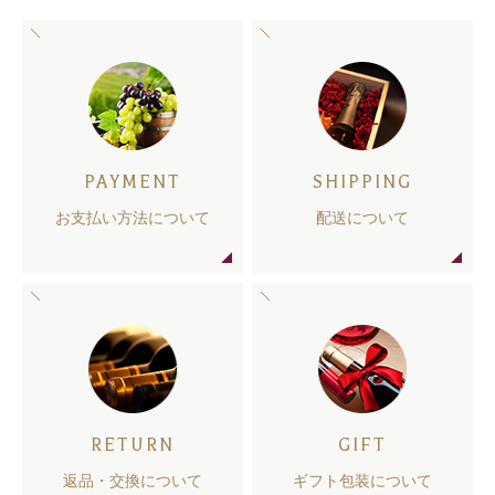
PAYMENT
SHIPPING
お支払い方法について
配送について
RETURN
GIFT
返品・交換について
ギフト包装について