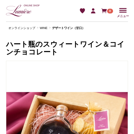
Menu
0
メニュー
オンラインショップ
WINE
デザートワイン（甘口）
ハート瓶のスウィートワイン＆コイ
ンチョコレート