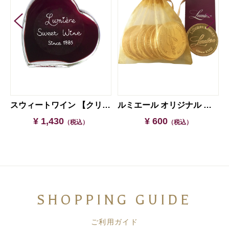
スウィートワイン 【クリアケース入り】
ルミエール オリジナル コインチョコレート
¥ 1,430
¥ 600
（税込）
（税込）
SHOPPING GUIDE
ご利用ガイド