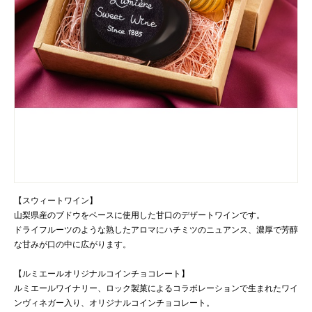
【スウィートワイン】
山梨県産のブドウをベースに使用した甘口のデザートワインです。
ドライフルーツのような熟したアロマにハチミツのニュアンス、濃厚で芳醇
な甘みが口の中に広がります。
【ルミエールオリジナルコインチョコレート】
ルミエールワイナリー、ロック製菓によるコラボレーションで生まれたワイ
ンヴィネガー入り、オリジナルコインチョコレート。