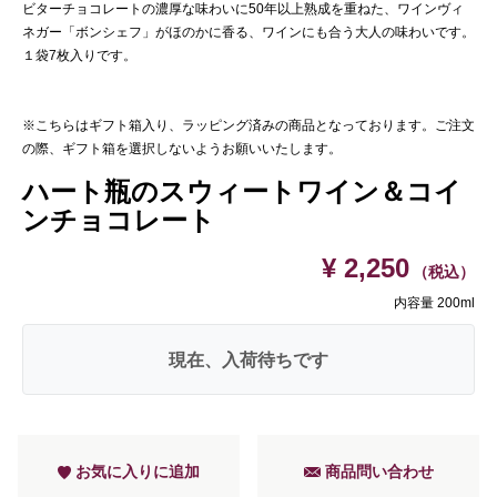
ビターチョコレートの濃厚な味わいに50年以上熟成を重ねた、ワインヴィ
ネガー「ボンシェフ」がほのかに香る、ワインにも合う大人の味わいです。
１袋7枚入りです。
※こちらはギフト箱入り、ラッピング済みの商品となっております。ご注文
の際、ギフト箱を選択しないようお願いいたします。
ハート瓶のスウィートワイン＆コイ
ンチョコレート
¥ 2,250
（税込）
内容量 200ml
現在、入荷待ちです
お気に入りに追加
商品問い合わせ