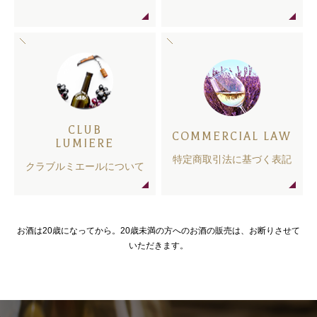
CLUB
COMMERCIAL LAW
LUMIERE
特定商取引法に基づく表記
クラブルミエールについて
お酒は20歳になってから。20歳未満の方へのお酒の販売は、お断りさせて
いただきます。