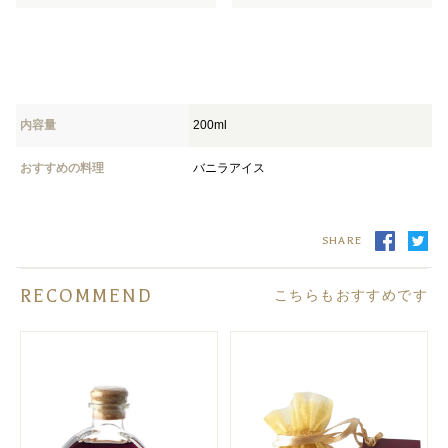
内容量
200ml
おすすめの料理
バニラアイス
SHARE
RECOMMEND
こちらもおすすめです