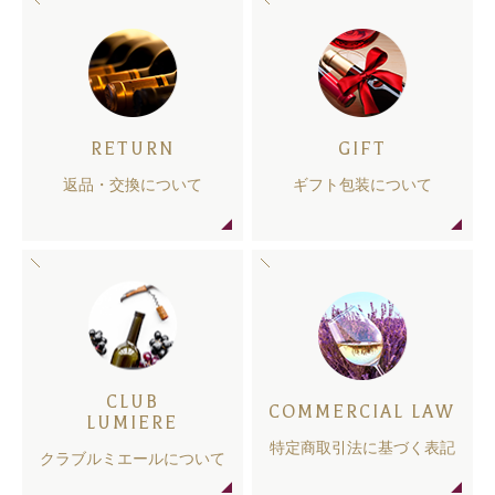
RETURN
GIFT
返品・交換について
ギフト包装について
CLUB
COMMERCIAL LAW
LUMIERE
特定商取引法に基づく表記
クラブルミエールについて