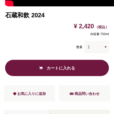
石蔵和飲 2024
¥ 2,420
（税込）
内容量 750ml
数量
カートに入れる
お気に入りに追加
商品問い合わせ