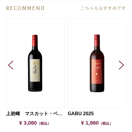
RECOMMEND
こちらもおすすめです
上岩崎 マスカット・ベイリーＡ 2022
GABU 2025
¥ 3,080
¥ 1,980
（税込）
（税込）