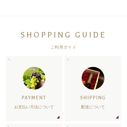
SHOPPING GUIDE
ご利用ガイド
PAYMENT
SHIPPING
お支払い方法について
配送について