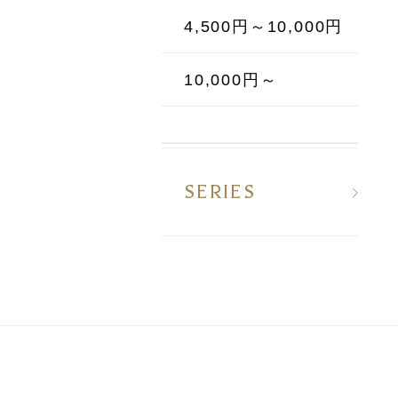
4,500円～10,000円
10,000円～
SERIES