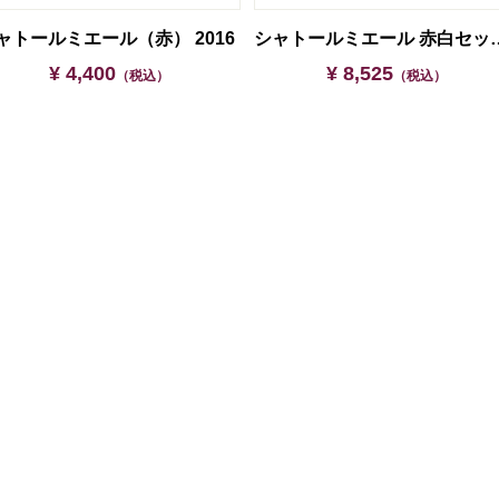
ャトールミエール（赤） 2016
シャトールミエール 赤
¥ 4,400
¥ 8,525
（税込）
（税込）