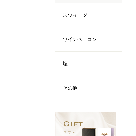
スウィーツ
ワインベーコン
塩
その他