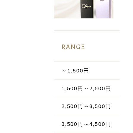
RANGE
～1,500円
1,500円～2,500円
2,500円～3,500円
3,500円～4,500円