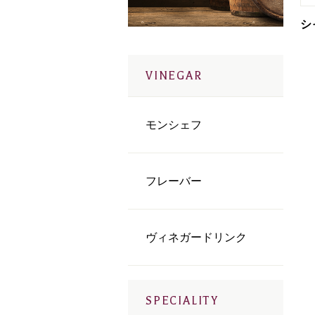
シ
VINEGAR
モンシェフ
フレーバー
ヴィネガードリンク
SPECIALITY