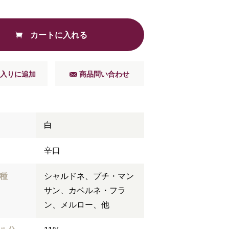
カートに入れる
入りに追加
商品問い合わせ
白
辛口
種
シャルドネ、プチ・マン
サン、カベルネ・フラ
ン、メルロー、他