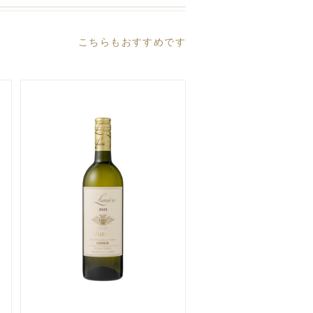
こちらもおすすめです