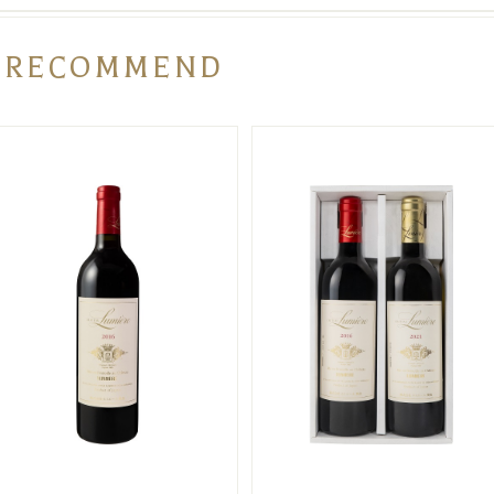
RECOMMEND