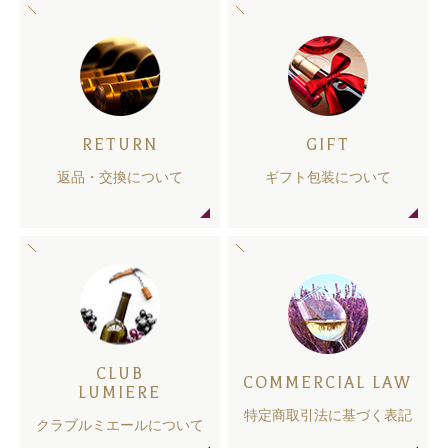
RETURN
GIFT
返品・交換について
ギフト包装について
CLUB
COMMERCIAL LAW
LUMIERE
特定商取引法に基づく表記
クラブルミエールについて