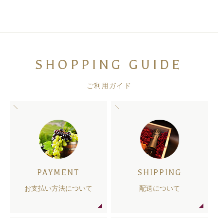
SHOPPING GUIDE
ご利用ガイド
PAYMENT
SHIPPING
お支払い方法について
配送について