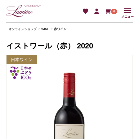
Menu
0
メニュー
オンラインショップ
WINE
⾚ワイン
イストワール（赤） 2020
日本ワイン