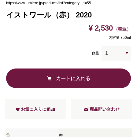
https://www.lumiere.jp/products/list?category_id=55
イストワール（赤） 2020
¥ 2,530
（税込）
内容量 750ml
数量
カートに入れる
お気に入りに追加
商品問い合わせ
色
赤